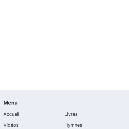
Menu
Accueil
Livres
Vidéos
Hymnes