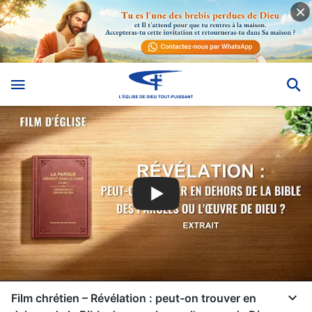
Film chrétien – Révélation : peut-on trouver en