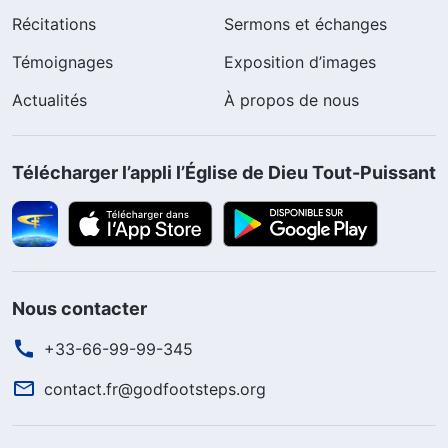
Récitations
Sermons et échanges
Témoignages
Exposition d’images
Actualités
À propos de nous
Télécharger l’appli l’Église de Dieu Tout-Puissant
Nous contacter
+33-66-99-99-345
contact.fr@godfootsteps.org