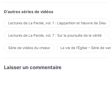
D’autres séries de vidéos
Lectures de La Parole, vol. 1 : L’apparition et l’œuvre de Dieu
Lectures de La Parole, vol. 7 : Sur la poursuite de la vérité
Série de vidéos du chœur
La vie de l’Église – Série de var
Laisser un commentaire