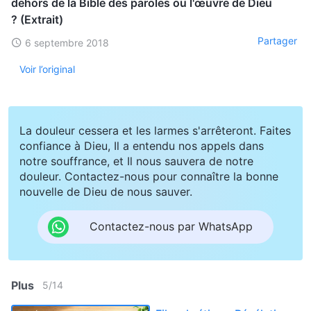
dehors de la Bible des paroles ou l'œuvre de Dieu
? (Extrait)
Partager
6 septembre 2018
Voir l’original
La douleur cessera et les larmes s'arrêteront. Faites
confiance à Dieu, Il a entendu nos appels dans
notre souffrance, et Il nous sauvera de notre
douleur. Contactez-nous pour connaître la bonne
nouvelle de Dieu de nous sauver.
Contactez-nous par WhatsApp
Plus
5
/
14