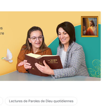
es
tre
Lectures de Paroles de Dieu quotidiennes