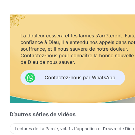
La douleur cessera et les larmes s'arrêteront. Fait
confiance à Dieu, Il a entendu nos appels dans no
souffrance, et Il nous sauvera de notre douleur.
Contactez-nous pour connaître la bonne nouvelle
de Dieu de nous sauver.
Contactez-nous par WhatsApp
D’autres séries de vidéos
Lectures de La Parole, vol. 1 : L’apparition et l’œuvre de Dieu