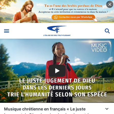
Musique chrétienne en français « Le juste