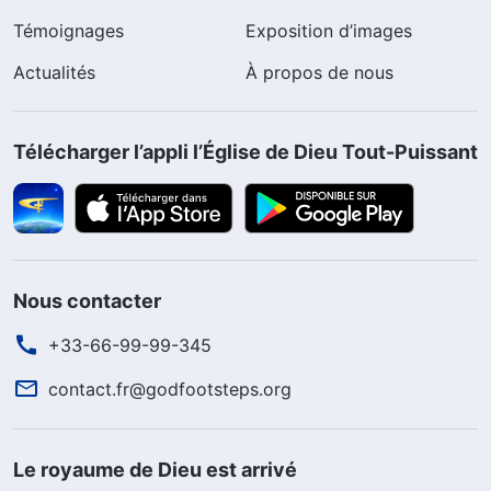
Témoignages
Exposition d’images
Actualités
À propos de nous
Télécharger l’appli l’Église de Dieu Tout-Puissant
Nous contacter
+33-66-99-99-345
contact.fr@godfootsteps.org
Le royaume de Dieu est arrivé