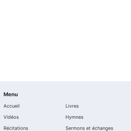
Menu
Accueil
Livres
Vidéos
Hymnes
Récitations
Sermons et échanges