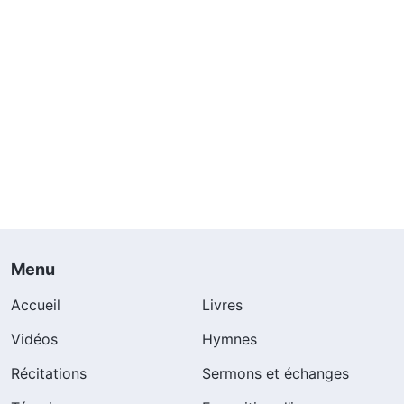
Menu
Accueil
Livres
Vidéos
Hymnes
Récitations
Sermons et échanges