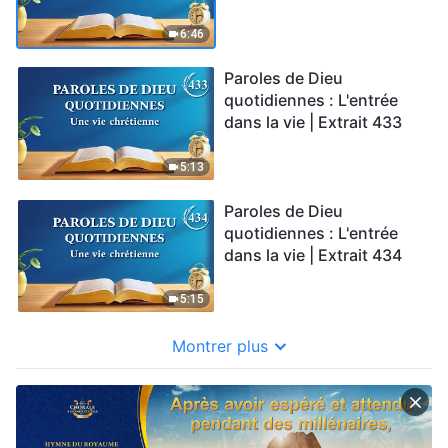
6:46
Paroles de Dieu
quotidiennes : L'entrée
dans la vie | Extrait 433
5:13
Paroles de Dieu
quotidiennes : L'entrée
dans la vie | Extrait 434
5:15
Montrer plus