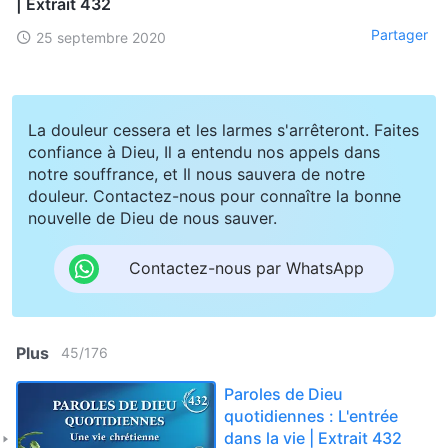
| Extrait 432
Partager
25 septembre 2020
La douleur cessera et les larmes s'arrêteront. Faites
confiance à Dieu, Il a entendu nos appels dans
notre souffrance, et Il nous sauvera de notre
douleur. Contactez-nous pour connaître la bonne
nouvelle de Dieu de nous sauver.
Contactez-nous par WhatsApp
Plus
45
/
176
Paroles de Dieu
quotidiennes : L'entrée
dans la vie | Extrait 432