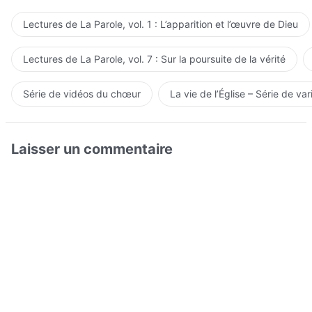
Lectures de La Parole, vol. 1 : L’apparition et l’œuvre de Dieu
Lectures de La Parole, vol. 7 : Sur la poursuite de la vérité
Série de vidéos du chœur
La vie de l’Église – Série de var
Laisser un commentaire