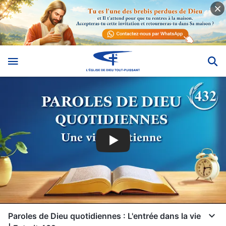
Paroles de Dieu quotidiennes : L'entrée dans la vie