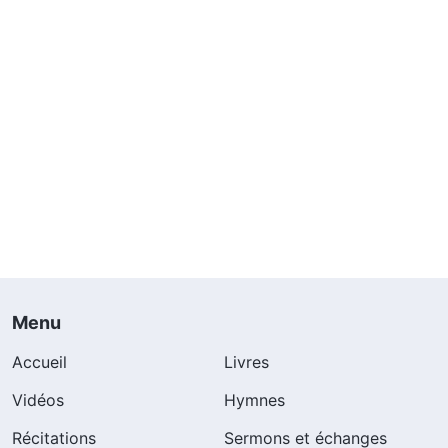
Menu
Accueil
Livres
Vidéos
Hymnes
Récitations
Sermons et échanges