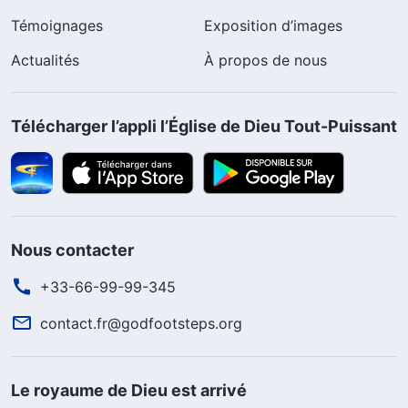
Témoignages
Exposition d’images
Actualités
À propos de nous
Télécharger l’appli l’Église de Dieu Tout-Puissant
Nous contacter
+33-66-99-99-345
contact.fr@godfootsteps.org
Le royaume de Dieu est arrivé