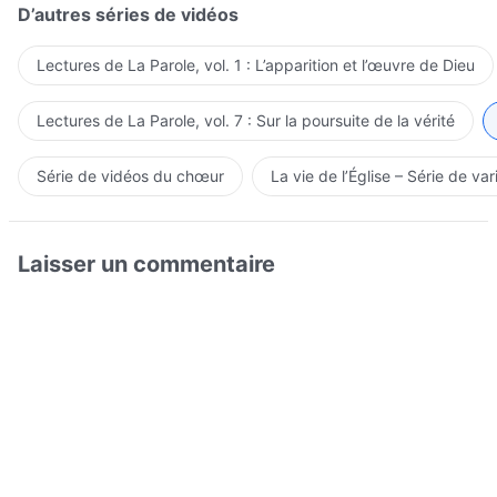
D’autres séries de vidéos
Lectures de La Parole, vol. 1 : L’apparition et l’œuvre de Dieu
Lectures de La Parole, vol. 7 : Sur la poursuite de la vérité
Série de vidéos du chœur
La vie de l’Église – Série de var
Laisser un commentaire