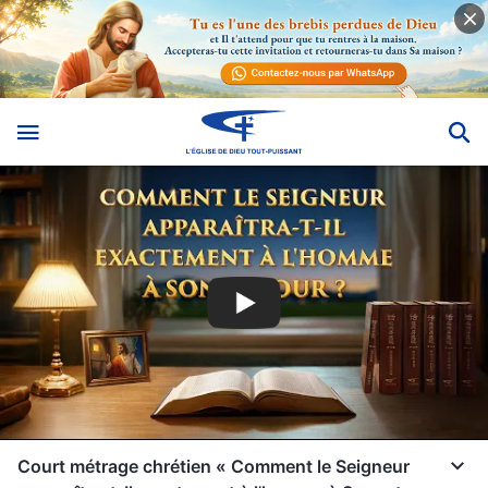
Court métrage chrétien « Comment le Seigneur