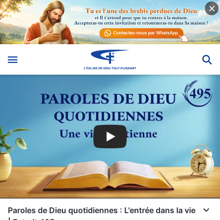
Paroles de Dieu quotidiennes : L'entrée dans la vie