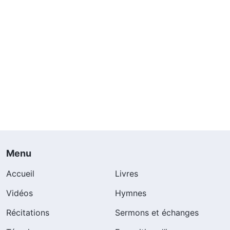
Menu
Accueil
Livres
Vidéos
Hymnes
Récitations
Sermons et échanges