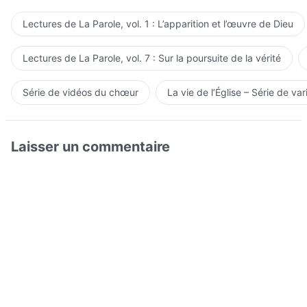
Lectures de La Parole, vol. 1 : L’apparition et l’œuvre de Dieu
Lectures de La Parole, vol. 7 : Sur la poursuite de la vérité
Série de vidéos du chœur
La vie de l’Église – Série de var
Laisser un commentaire