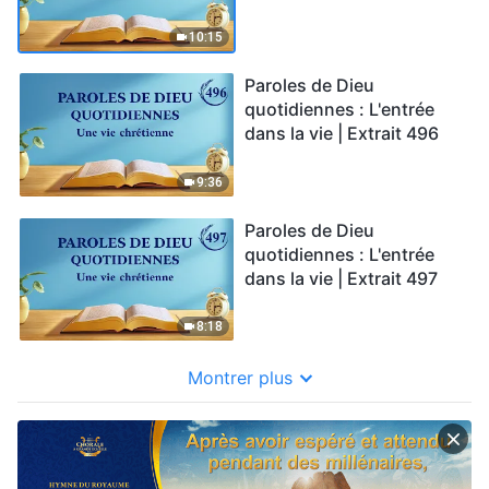
10:15
Paroles de Dieu
quotidiennes : L'entrée
dans la vie | Extrait 496
9:36
Paroles de Dieu
quotidiennes : L'entrée
dans la vie | Extrait 497
8:18
Montrer plus