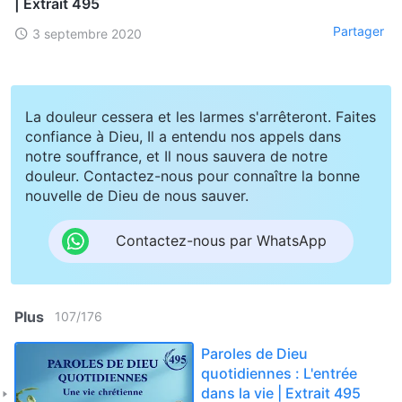
| Extrait 495
Partager
3 septembre 2020
La douleur cessera et les larmes s'arrêteront. Faites
confiance à Dieu, Il a entendu nos appels dans
notre souffrance, et Il nous sauvera de notre
douleur. Contactez-nous pour connaître la bonne
nouvelle de Dieu de nous sauver.
Contactez-nous par WhatsApp
Plus
107
/
176
Paroles de Dieu
quotidiennes : L'entrée
dans la vie | Extrait 495