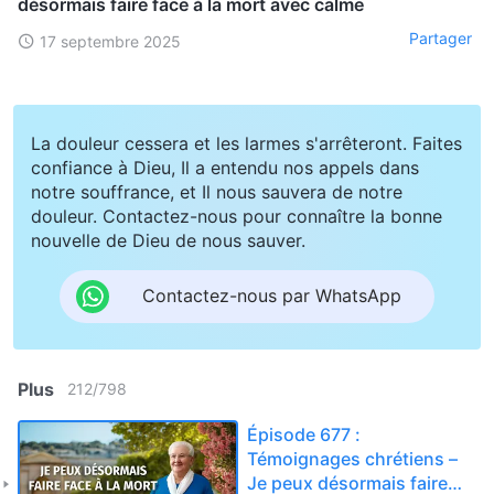
désormais faire face à la mort avec calme
Partager
17 septembre 2025
La douleur cessera et les larmes s'arrêteront. Faites
confiance à Dieu, Il a entendu nos appels dans
notre souffrance, et Il nous sauvera de notre
douleur. Contactez-nous pour connaître la bonne
nouvelle de Dieu de nous sauver.
Contactez-nous par WhatsApp
Plus
212
/
798
Épisode 677 :
Témoignages chrétiens –
Je peux désormais faire