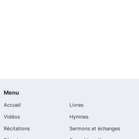
Menu
Accueil
Livres
Vidéos
Hymnes
Récitations
Sermons et échanges