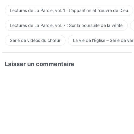
Lectures de La Parole, vol. 1 : L’apparition et l’œuvre de Dieu
Lectures de La Parole, vol. 7 : Sur la poursuite de la vérité
Série de vidéos du chœur
La vie de l’Église – Série de var
Laisser un commentaire