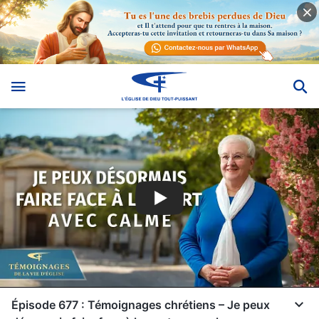
Épisode 677 : Témoignages chrétiens – Je peux