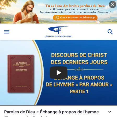
Paroles de Dieu « Échange à propos de l'hymne