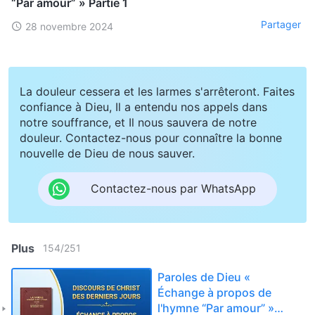
“Par amour” » Partie 1
Partager
28 novembre 2024
La douleur cessera et les larmes s'arrêteront. Faites
confiance à Dieu, Il a entendu nos appels dans
notre souffrance, et Il nous sauvera de notre
douleur. Contactez-nous pour connaître la bonne
nouvelle de Dieu de nous sauver.
Contactez-nous par WhatsApp
Plus
154
/
251
Paroles de Dieu «
Échange à propos de
l'hymne “Par amour” »