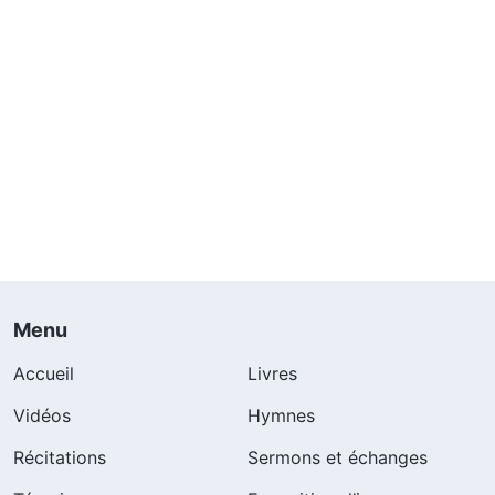
Menu
Accueil
Livres
Vidéos
Hymnes
Récitations
Sermons et échanges