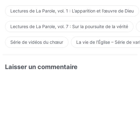
Lectures de La Parole, vol. 1 : L’apparition et l’œuvre de Dieu
Lectures de La Parole, vol. 7 : Sur la poursuite de la vérité
Série de vidéos du chœur
La vie de l’Église – Série de var
Laisser un commentaire