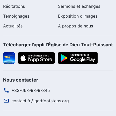
Récitations
Sermons et échanges
Témoignages
Exposition d’images
Actualités
À propos de nous
Télécharger l’appli l’Église de Dieu Tout-Puissant
Nous contacter
+33-66-99-99-345
contact.fr@godfootsteps.org