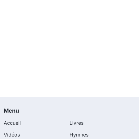
Menu
Accueil
Livres
Vidéos
Hymnes