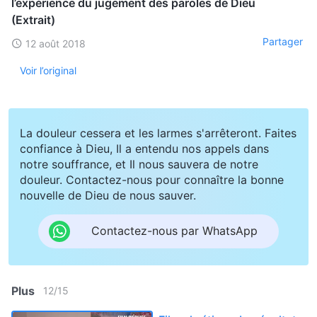
l’expérience du jugement des paroles de Dieu
(Extrait)
Partager
12 août 2018
Voir l’original
La douleur cessera et les larmes s'arrêteront. Faites
confiance à Dieu, Il a entendu nos appels dans
notre souffrance, et Il nous sauvera de notre
douleur. Contactez-nous pour connaître la bonne
nouvelle de Dieu de nous sauver.
Contactez-nous par WhatsApp
Plus
12
/
15