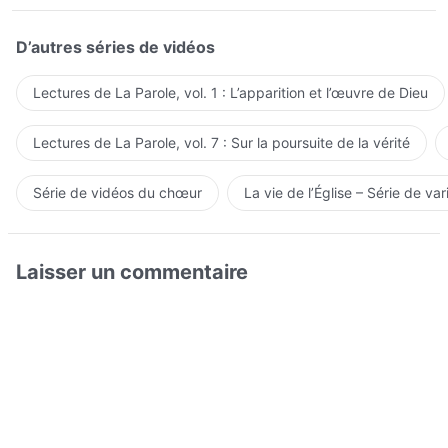
D’autres séries de vidéos
Lectures de La Parole, vol. 1 : L’apparition et l’œuvre de Dieu
Lectures de La Parole, vol. 7 : Sur la poursuite de la vérité
Série de vidéos du chœur
La vie de l’Église – Série de var
Laisser un commentaire