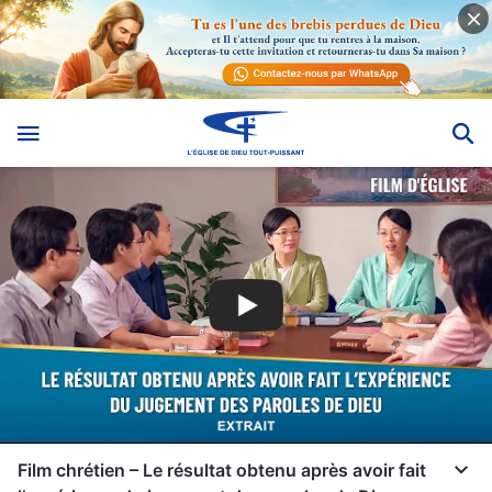
Film chrétien – Le résultat obtenu après avoir fait