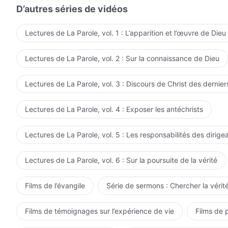
D’autres séries de vidéos
Lectures de La Parole, vol. 1 : L’apparition et l’œuvre de Dieu
Lectures de La Parole, vol. 2 : Sur la connaissance de Dieu
Lectures de La Parole, vol. 3 : Discours de Christ des dernier
Lectures de La Parole, vol. 4 : Exposer les antéchrists
Lectures de La Parole, vol. 5 : Les responsabilités des dirige
Lectures de La Parole, vol. 6 : Sur la poursuite de la vérité
Films de l’évangile
Série de sermons : Chercher la vérité
Films de témoignages sur l’expérience de vie
Films de 