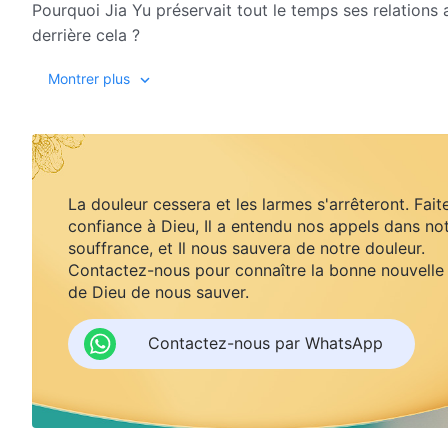
Pourquoi Jia Yu préservait tout le temps ses relation
derrière cela ?
Montrer plus
La douleur cessera et les larmes s'arrêteront. Fait
confiance à Dieu, Il a entendu nos appels dans no
souffrance, et Il nous sauvera de notre douleur.
Contactez-nous pour connaître la bonne nouvelle
de Dieu de nous sauver.
Contactez-nous par WhatsApp