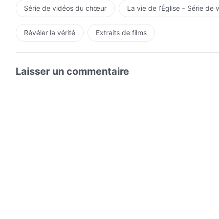
Série de vidéos du chœur
La vie de l’Église – Série de 
Révéler la vérité
Extraits de films
Laisser un commentaire