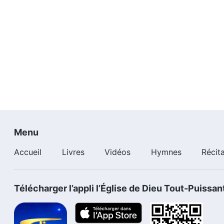
Menu
Accueil
Livres
Vidéos
Hymnes
Récit
Télécharger l’appli l’Église de Dieu Tout-Puissan