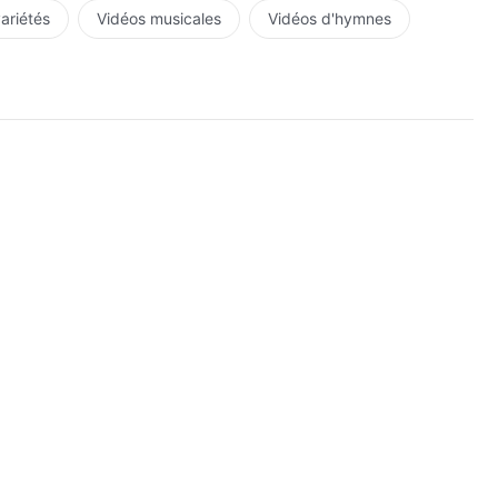
variétés
Vidéos musicales
Vidéos d'hymnes