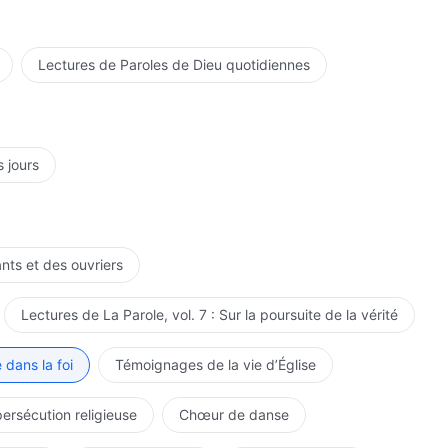
Lectures de Paroles de Dieu quotidiennes
s jours
ants et des ouvriers
Lectures de La Parole, vol. 7 : Sur la poursuite de la vérité
 dans la foi
Témoignages de la vie d’Église
persécution religieuse
Chœur de danse