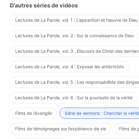
D’autres séries de vidéos
Lectures de La Parole, vol. 1 : L’apparition et l’œuvre de Dieu
Lectures de La Parole, vol. 2 : Sur la connaissance de Dieu
Lectures de La Parole, vol. 3 : Discours de Christ des dernier
Lectures de La Parole, vol. 4 : Exposer les antéchrists
Lectures de La Parole, vol. 5 : Les responsabilités des dirige
Lectures de La Parole, vol. 6 : Sur la poursuite de la vérité
Films de l’évangile
Série de sermons : Chercher la vérité
Films de témoignages sur l’expérience de vie
Films de 