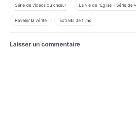
Série de vidéos du chœur
La vie de l’Église – Série de 
Révéler la vérité
Extraits de films
Laisser un commentaire