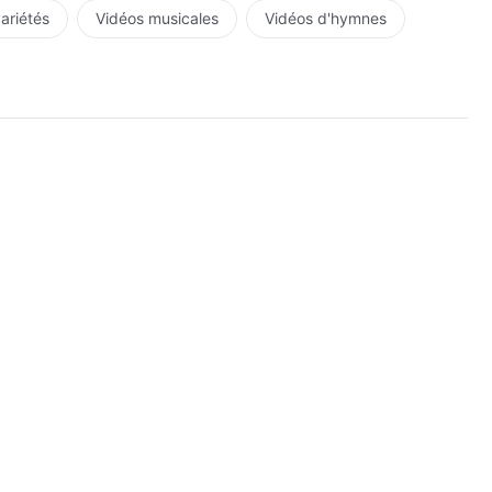
variétés
Vidéos musicales
Vidéos d'hymnes