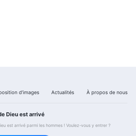
position d’images
Actualités
À propos de nous
e Dieu est arrivé
eu est arrivé parmi les hommes ! Voulez-vous y entrer ?