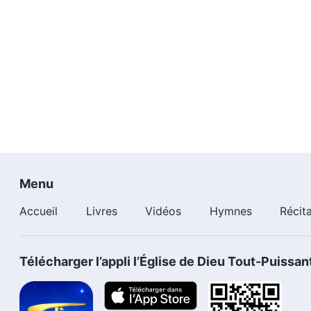
Menu
Accueil
Livres
Vidéos
Hymnes
Récit
Télécharger l’appli l’Église de Dieu Tout-Puissan