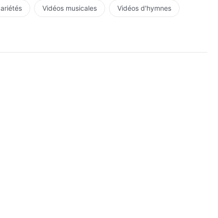
variétés
Vidéos musicales
Vidéos d'hymnes