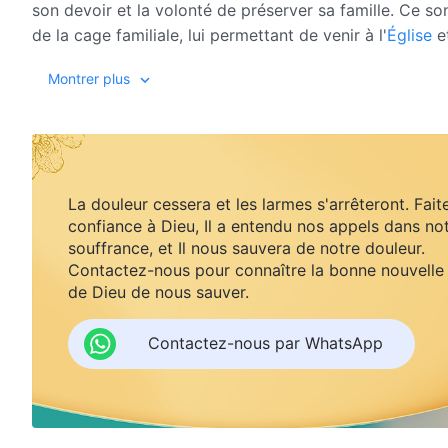
son devoir et la volonté de préserver sa famille. Ce so
de la cage familiale, lui permettant de venir à l'
Église
et
Montrer plus
La douleur cessera et les larmes s'arrêteront. Fait
confiance à Dieu, Il a entendu nos appels dans no
souffrance, et Il nous sauvera de notre douleur.
Contactez-nous pour connaître la bonne nouvelle
de Dieu de nous sauver.
Contactez-nous par WhatsApp