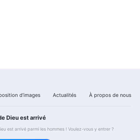
position d’images
Actualités
À propos de nous
e Dieu est arrivé
eu est arrivé parmi les hommes ! Voulez-vous y entrer ?