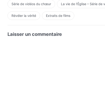
Série de vidéos du chœur
La vie de l’Église – Série de 
Révéler la vérité
Extraits de films
Laisser un commentaire