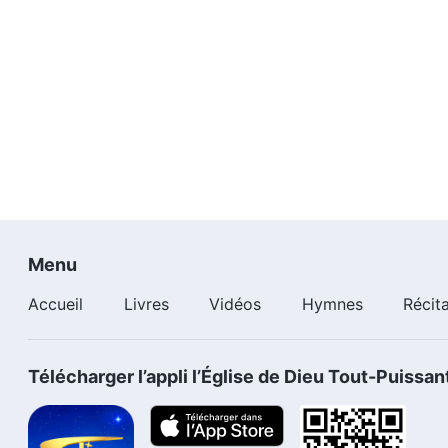
Menu
Accueil
Livres
Vidéos
Hymnes
Récit
Télécharger l’appli l’Église de Dieu Tout-Puissan