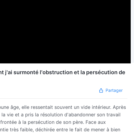
j'ai surmonté l'obstruction et la persécution de
Partager
une âge, elle ressentait souvent un vide intérieur. Après
 la vie et a pris la résolution d'abandonner son travail
nfrontée à la persécution de son père. Face aux
ntie très faible, déchirée entre le fait de mener à bien