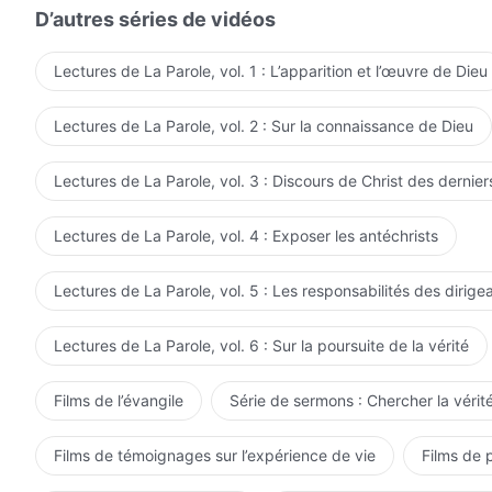
D’autres séries de vidéos
Lectures de La Parole, vol. 1 : L’apparition et l’œuvre de Dieu
Lectures de La Parole, vol. 2 : Sur la connaissance de Dieu
Lectures de La Parole, vol. 3 : Discours de Christ des dernier
Lectures de La Parole, vol. 4 : Exposer les antéchrists
Lectures de La Parole, vol. 5 : Les responsabilités des dirige
Lectures de La Parole, vol. 6 : Sur la poursuite de la vérité
Films de l’évangile
Série de sermons : Chercher la vérité
Films de témoignages sur l’expérience de vie
Films de 