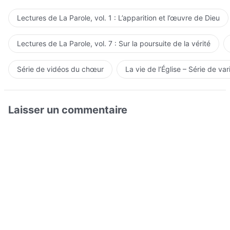
Lectures de La Parole, vol. 1 : L’apparition et l’œuvre de Dieu
Lectures de La Parole, vol. 7 : Sur la poursuite de la vérité
Série de vidéos du chœur
La vie de l’Église – Série de var
Laisser un commentaire