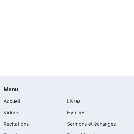
Menu
Accueil
Livres
Vidéos
Hymnes
Récitations
Sermons et échanges