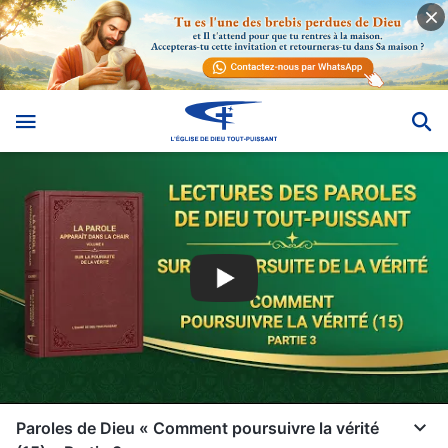
Paroles de Dieu « Comment poursuivre la vérité