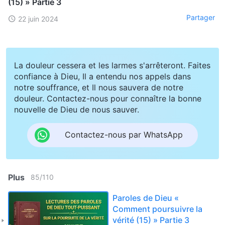
(15) » Partie 3
Partager
22 juin 2024
La douleur cessera et les larmes s'arrêteront. Faites
confiance à Dieu, Il a entendu nos appels dans
notre souffrance, et Il nous sauvera de notre
douleur. Contactez-nous pour connaître la bonne
nouvelle de Dieu de nous sauver.
Contactez-nous par WhatsApp
Plus
85
/
110
Paroles de Dieu «
Comment poursuivre la
vérité (15) » Partie 3