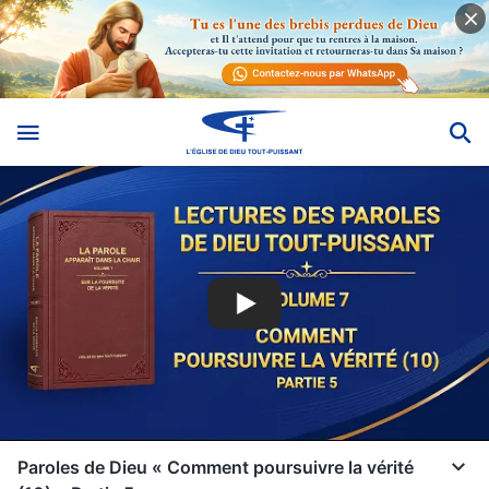
Paroles de Dieu « Comment poursuivre la vérité