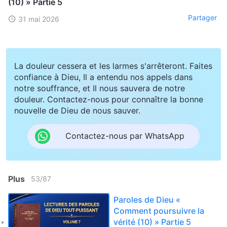
(10) » Partie 5
Partager
31 mai 2026
La douleur cessera et les larmes s'arrêteront. Faites
confiance à Dieu, Il a entendu nos appels dans
notre souffrance, et Il nous sauvera de notre
douleur. Contactez-nous pour connaître la bonne
nouvelle de Dieu de nous sauver.
Contactez-nous par WhatsApp
Plus
53
/
87
Paroles de Dieu «
Comment poursuivre la
vérité (10) » Partie 5