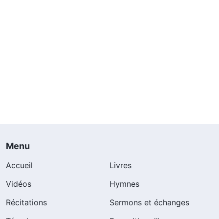
Menu
Accueil
Livres
Vidéos
Hymnes
Récitations
Sermons et échanges