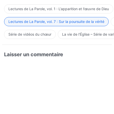
Lectures de La Parole, vol. 1 : L’apparition et l’œuvre de Dieu
Lectures de La Parole, vol. 7 : Sur la poursuite de la vérité
Série de vidéos du chœur
La vie de l’Église – Série de var
Laisser un commentaire