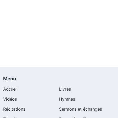
Menu
Accueil
Livres
Vidéos
Hymnes
Récitations
Sermons et échanges