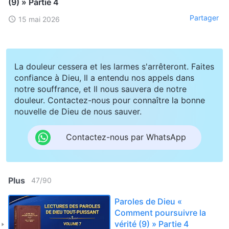
(9) » Partie 4
Partager
15 mai 2026
La douleur cessera et les larmes s'arrêteront. Faites
confiance à Dieu, Il a entendu nos appels dans
notre souffrance, et Il nous sauvera de notre
douleur. Contactez-nous pour connaître la bonne
nouvelle de Dieu de nous sauver.
Contactez-nous par WhatsApp
Plus
47
/
90
Paroles de Dieu «
Comment poursuivre la
vérité (9) » Partie 4