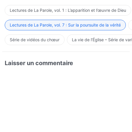
Lectures de La Parole, vol. 1 : L’apparition et l’œuvre de Dieu
Lectures de La Parole, vol. 7 : Sur la poursuite de la vérité
Série de vidéos du chœur
La vie de l’Église – Série de var
Laisser un commentaire