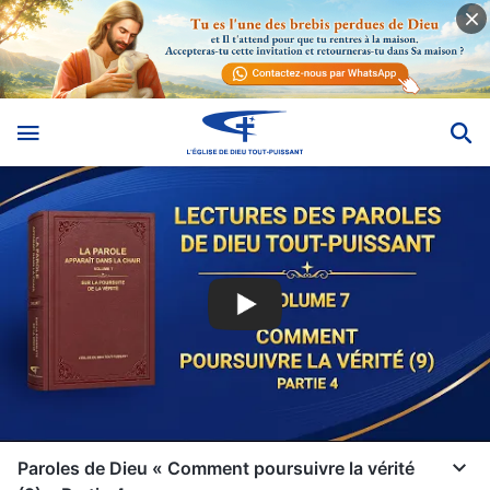
Paroles de Dieu « Comment poursuivre la vérité