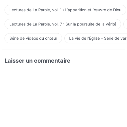
Lectures de La Parole, vol. 1 : L’apparition et l’œuvre de Dieu
Lectures de La Parole, vol. 7 : Sur la poursuite de la vérité
Série de vidéos du chœur
La vie de l’Église – Série de var
Laisser un commentaire