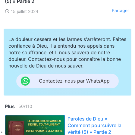
(5) » Partie 2
Partager
15 juillet 2024
La douleur cessera et les larmes s'arrêteront. Faites
confiance à Dieu, Il a entendu nos appels dans
notre souffrance, et Il nous sauvera de notre
douleur. Contactez-nous pour connaître la bonne
nouvelle de Dieu de nous sauver.
Contactez-nous par WhatsApp
Plus
50
/
110
Paroles de Dieu «
Comment poursuivre la
vérité (5) » Partie 2