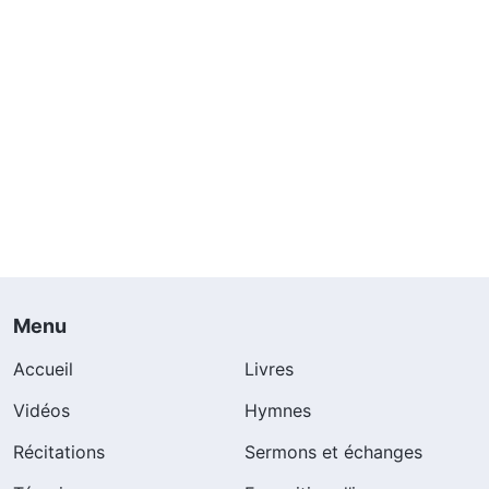
Menu
Accueil
Livres
Vidéos
Hymnes
Récitations
Sermons et échanges