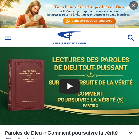
Paroles de Dieu « Comment poursuivre la vérité