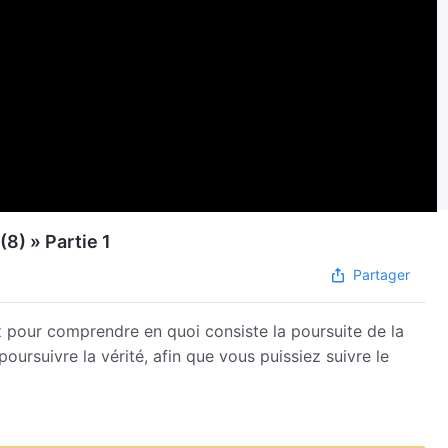
8) » Partie 1
Partager
t
pour comprendre en quoi consiste la poursuite de la
poursuivre la vérité, afin que vous puissiez suivre le