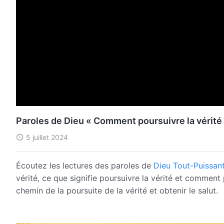
Paroles de Dieu « Comment poursuivre la vérité (
5 juillet 2024
Écoutez les lectures des paroles de
Dieu Tout-Puissan
vérité, ce que signifie poursuivre la vérité et comment 
chemin de la poursuite de la vérité et obtenir le salut.