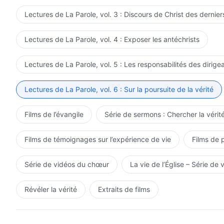
Lectures de La Parole, vol. 3 : Discours de Christ des dernier
Lectures de La Parole, vol. 4 : Exposer les antéchrists
Lectures de La Parole, vol. 5 : Les responsabilités des dirige
Lectures de La Parole, vol. 6 : Sur la poursuite de la vérité
Films de l’évangile
Série de sermons : Chercher la vérité
Films de témoignages sur l’expérience de vie
Films de 
Série de vidéos du chœur
La vie de l’Église – Série de 
Révéler la vérité
Extraits de films