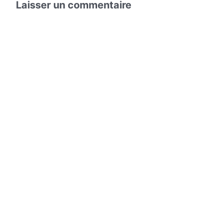
Laisser un commentaire