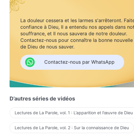
La douleur cessera et les larmes s'arrêteront. Fait
confiance à Dieu, Il a entendu nos appels dans no
souffrance, et Il nous sauvera de notre douleur.
Contactez-nous pour connaître la bonne nouvelle
de Dieu de nous sauver.
Contactez-nous par WhatsApp
D’autres séries de vidéos
Lectures de La Parole, vol. 1 : L’apparition et l’œuvre de Dieu
Lectures de La Parole, vol. 2 : Sur la connaissance de Dieu