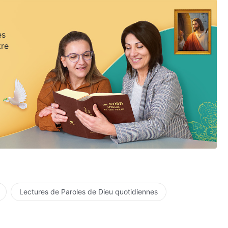
es
tre
Lectures de Paroles de Dieu quotidiennes