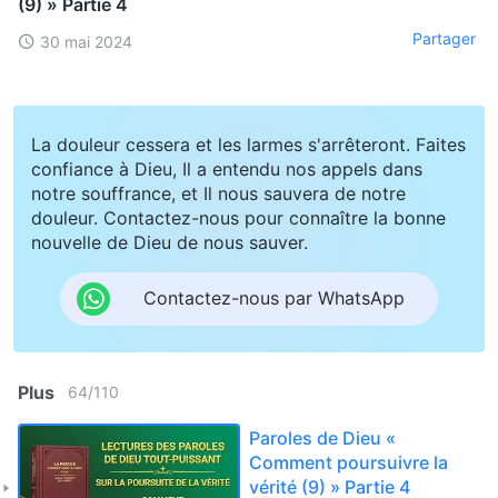
(9) » Partie 4
Partager
30 mai 2024
La douleur cessera et les larmes s'arrêteront. Faites
confiance à Dieu, Il a entendu nos appels dans
notre souffrance, et Il nous sauvera de notre
douleur. Contactez-nous pour connaître la bonne
nouvelle de Dieu de nous sauver.
Contactez-nous par WhatsApp
Plus
64
/
110
Paroles de Dieu «
Comment poursuivre la
vérité (9) » Partie 4