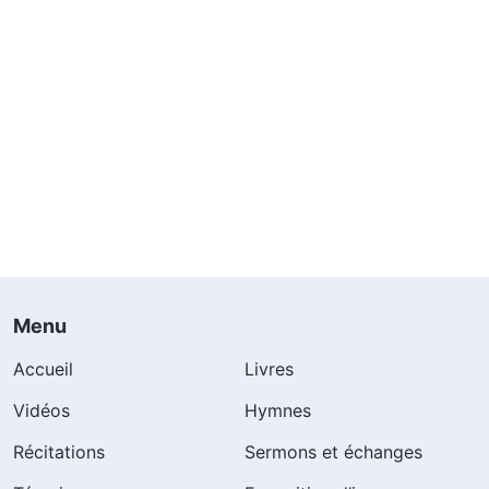
Menu
Accueil
Livres
Vidéos
Hymnes
Récitations
Sermons et échanges