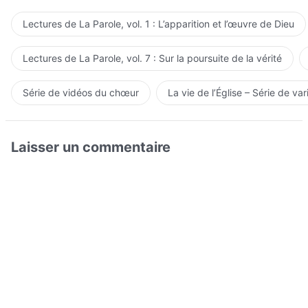
Lectures de La Parole, vol. 1 : L’apparition et l’œuvre de Dieu
Lectures de La Parole, vol. 7 : Sur la poursuite de la vérité
Série de vidéos du chœur
La vie de l’Église – Série de var
Laisser un commentaire