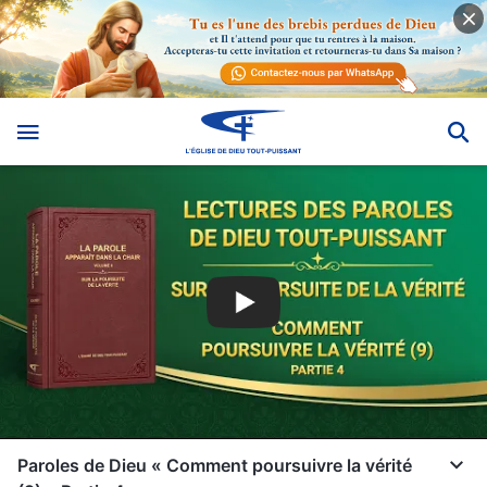
Paroles de Dieu « Comment poursuivre la vérité