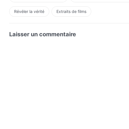
Révéler la vérité
Extraits de films
Laisser un commentaire