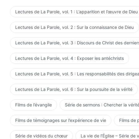
Lectures de La Parole, vol. 1 : L’apparition et l’œuvre de Dieu
Lectures de La Parole, vol. 2 : Sur la connaissance de Dieu
Lectures de La Parole, vol. 3 : Discours de Christ des dernier
Lectures de La Parole, vol. 4 : Exposer les antéchrists
Lectures de La Parole, vol. 5 : Les responsabilités des dirige
Lectures de La Parole, vol. 6 : Sur la poursuite de la vérité
Films de l’évangile
Série de sermons : Chercher la vérité
Films de témoignages sur l’expérience de vie
Films de 
Série de vidéos du chœur
La vie de l’Église – Série de 