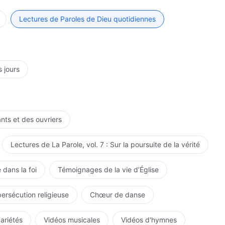
Lectures de Paroles de Dieu quotidiennes
s jours
ants et des ouvriers
Lectures de La Parole, vol. 7 : Sur la poursuite de la vérité
 dans la foi
Témoignages de la vie d’Église
persécution religieuse
Chœur de danse
variétés
Vidéos musicales
Vidéos d'hymnes