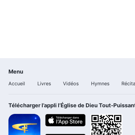
Menu
Accueil
Livres
Vidéos
Hymnes
Récit
Télécharger l’appli l’Église de Dieu Tout-Puissan