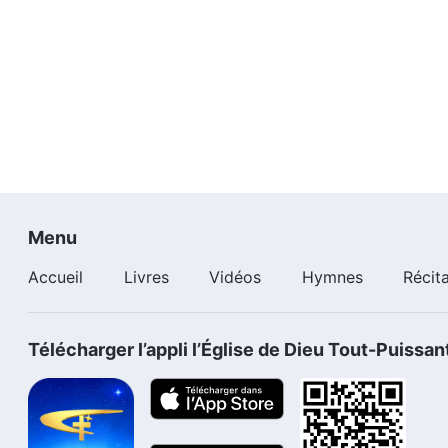
Menu
Accueil
Livres
Vidéos
Hymnes
Récit
Télécharger l’appli l’Église de Dieu Tout-Puissan