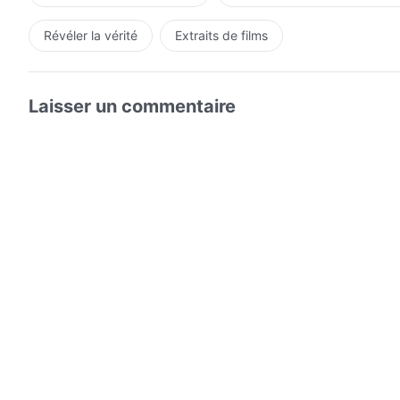
Révéler la vérité
Extraits de films
Laisser un commentaire