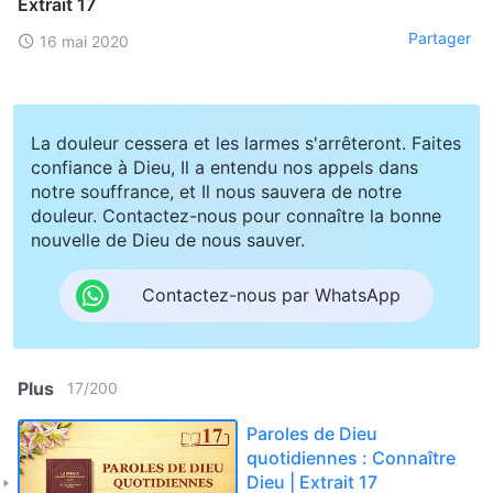
Extrait 17
Partager
16 mai 2020
La douleur cessera et les larmes s'arrêteront. Faites
confiance à Dieu, Il a entendu nos appels dans
notre souffrance, et Il nous sauvera de notre
douleur. Contactez-nous pour connaître la bonne
nouvelle de Dieu de nous sauver.
Contactez-nous par WhatsApp
Plus
17
/
200
Paroles de Dieu
quotidiennes : Connaître
Dieu | Extrait 17