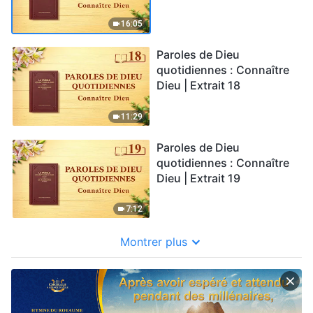
16:05
Paroles de Dieu
quotidiennes : Connaître
Dieu | Extrait 18
11:29
Paroles de Dieu
quotidiennes : Connaître
Dieu | Extrait 19
7:12
Montrer plus