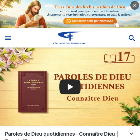
Paroles de Dieu quotidiennes : Connaître Dieu |