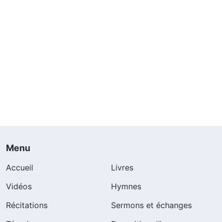
Menu
Accueil
Livres
Vidéos
Hymnes
Récitations
Sermons et échanges