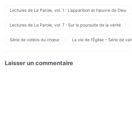
Lectures de La Parole, vol. 1 : L’apparition et l’œuvre de Dieu
Lectures de La Parole, vol. 7 : Sur la poursuite de la vérité
Série de vidéos du chœur
La vie de l’Église – Série de var
Laisser un commentaire