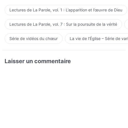
Lectures de La Parole, vol. 1 : L’apparition et l’œuvre de Dieu
Lectures de La Parole, vol. 7 : Sur la poursuite de la vérité
Série de vidéos du chœur
La vie de l’Église – Série de var
Laisser un commentaire