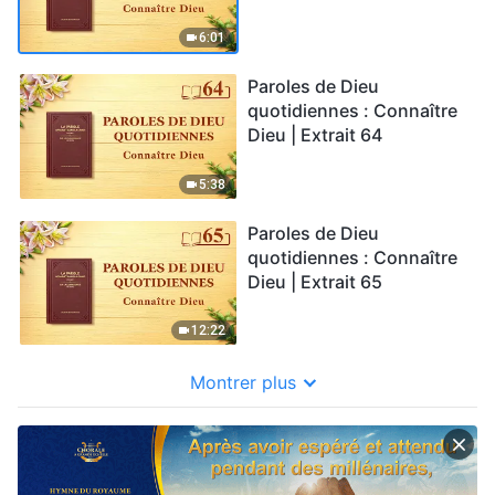
6:01
Paroles de Dieu
quotidiennes : Connaître
Dieu | Extrait 64
5:38
Paroles de Dieu
quotidiennes : Connaître
Dieu | Extrait 65
12:22
Montrer plus