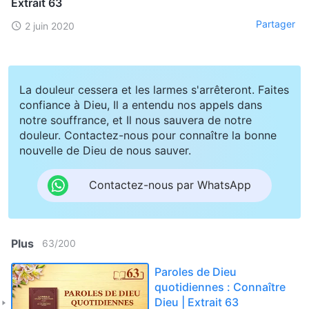
Extrait 63
Partager
2 juin 2020
La douleur cessera et les larmes s'arrêteront. Faites
confiance à Dieu, Il a entendu nos appels dans
notre souffrance, et Il nous sauvera de notre
douleur. Contactez-nous pour connaître la bonne
nouvelle de Dieu de nous sauver.
Contactez-nous par WhatsApp
Plus
63
/
200
Paroles de Dieu
quotidiennes : Connaître
Dieu | Extrait 63