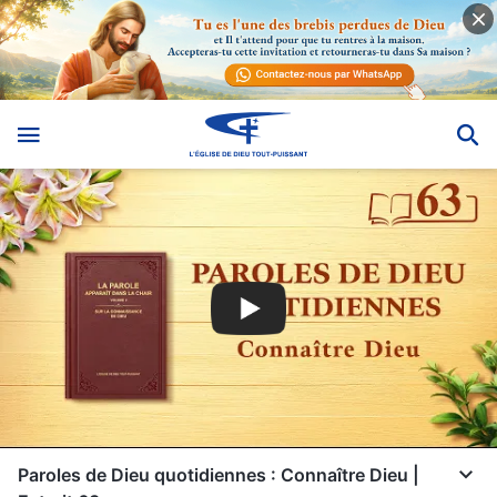
Paroles de Dieu quotidiennes : Connaître Dieu |