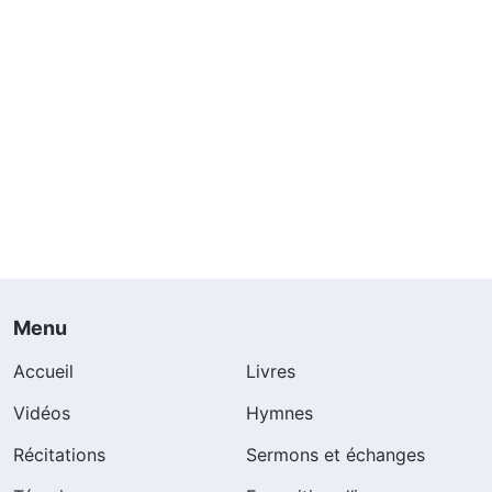
Menu
Accueil
Livres
Vidéos
Hymnes
Récitations
Sermons et échanges