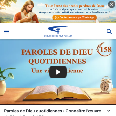
Paroles de Dieu quotidiennes : Connaître l'œuvre