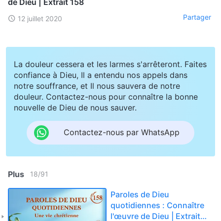
de Dieu | Extrait 158
Partager
12 juillet 2020
La douleur cessera et les larmes s'arrêteront. Faites
confiance à Dieu, Il a entendu nos appels dans
notre souffrance, et Il nous sauvera de notre
douleur. Contactez-nous pour connaître la bonne
nouvelle de Dieu de nous sauver.
Contactez-nous par WhatsApp
Plus
18
/
91
Paroles de Dieu
quotidiennes : Connaître
l'œuvre de Dieu | Extrait