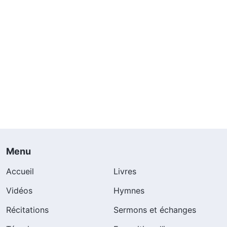
Menu
Accueil
Livres
Vidéos
Hymnes
Récitations
Sermons et échanges