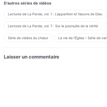
D’autres séries de vidéos
Lectures de La Parole, vol. 1 : L’apparition et l’œuvre de Dieu
Lectures de La Parole, vol. 7 : Sur la poursuite de la vérité
Série de vidéos du chœur
La vie de l’Église – Série de var
Laisser un commentaire