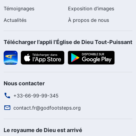
Témoignages
Exposition d’images
Actualités
À propos de nous
Télécharger l’appli l’Église de Dieu Tout-Puissant
Nous contacter
+33-66-99-99-345
contact.fr@godfootsteps.org
Le royaume de Dieu est arrivé