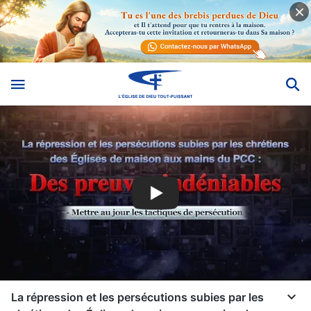
La répression et les persécutions subies par les