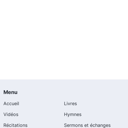
Menu
Accueil
Livres
Vidéos
Hymnes
Récitations
Sermons et échanges