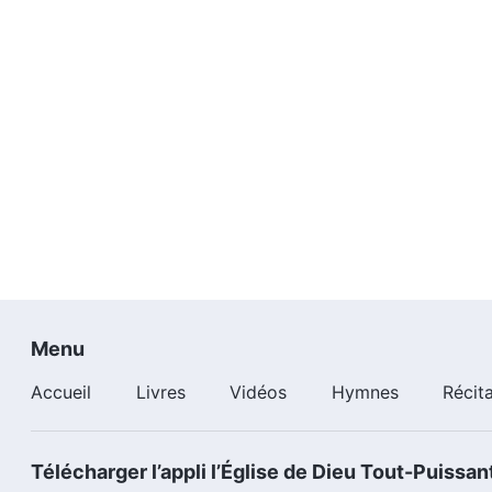
Menu
Accueil
Livres
Vidéos
Hymnes
Récit
Télécharger l’appli l’Église de Dieu Tout-Puissan