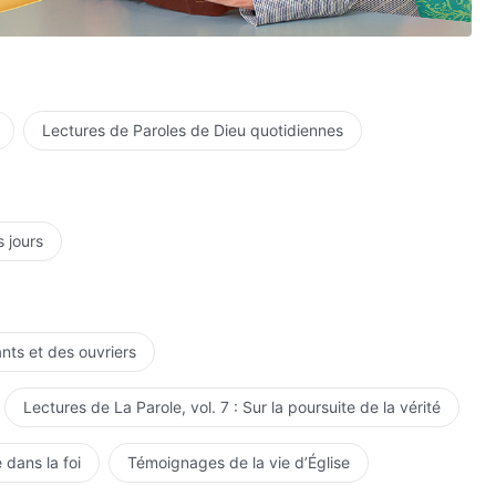
.
Lectures de Paroles de Dieu quotidiennes
s ?
s jours
ants et des ouvriers
Lectures de La Parole, vol. 7 : Sur la poursuite de la vérité
 dans la foi
Témoignages de la vie d’Église