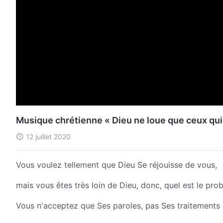
Musique chrétienne « Dieu ne loue que ceux qui
12 juillet 2020
Vous voulez tellement que Dieu Se réjouisse de vous,
mais vous êtes très loin de Dieu, donc, quel est le pro
Vous n'acceptez que Ses paroles, pas Ses traitements