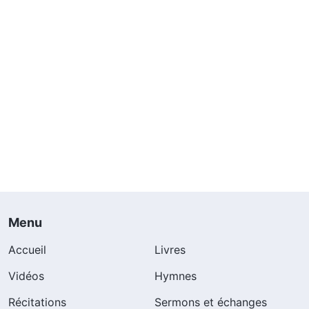
Menu
Accueil
Livres
Vidéos
Hymnes
Récitations
Sermons et échanges