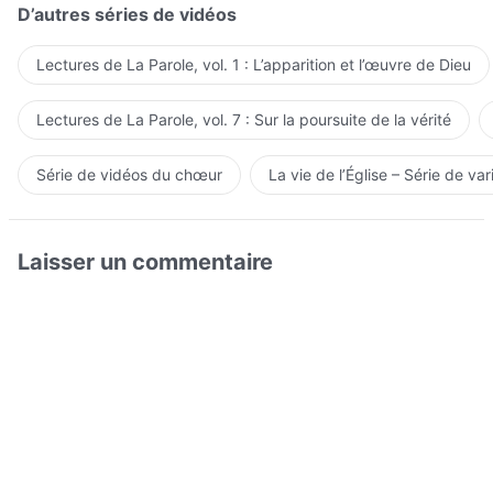
D’autres séries de vidéos
Lectures de La Parole, vol. 1 : L’apparition et l’œuvre de Dieu
Lectures de La Parole, vol. 7 : Sur la poursuite de la vérité
Série de vidéos du chœur
La vie de l’Église – Série de var
Laisser un commentaire