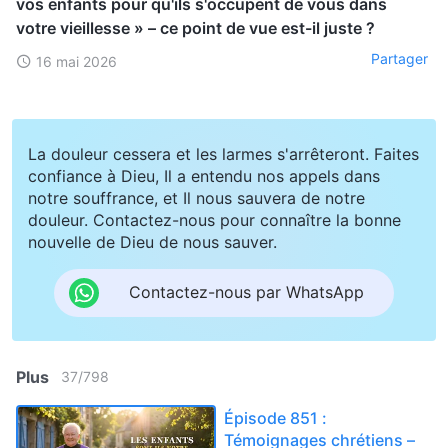
vos enfants pour qu'ils s'occupent de vous dans
votre vieillesse » – ce point de vue est-il juste ?
Partager
16 mai 2026
La douleur cessera et les larmes s'arrêteront. Faites
confiance à Dieu, Il a entendu nos appels dans
notre souffrance, et Il nous sauvera de notre
douleur. Contactez-nous pour connaître la bonne
nouvelle de Dieu de nous sauver.
Contactez-nous par WhatsApp
Plus
37
/
798
Épisode 851 :
Témoignages chrétiens –