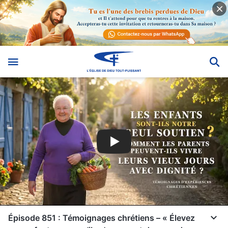
Épisode 851 : Témoignages chrétiens – « Élevez