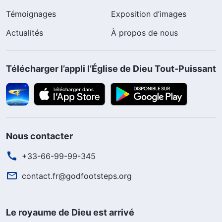
Témoignages
Exposition d’images
Actualités
À propos de nous
Télécharger l’appli l’Église de Dieu Tout-Puissant
Nous contacter
+33-66-99-99-345
contact.fr@godfootsteps.org
Le royaume de Dieu est arrivé