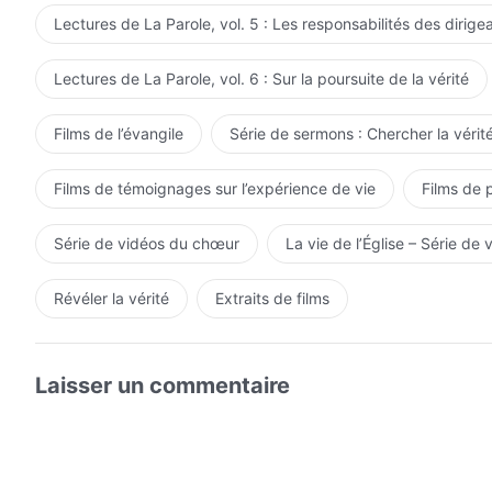
Lectures de La Parole, vol. 5 : Les responsabilités des dirige
Lectures de La Parole, vol. 6 : Sur la poursuite de la vérité
Films de l’évangile
Série de sermons : Chercher la vérité
Films de témoignages sur l’expérience de vie
Films de 
Série de vidéos du chœur
La vie de l’Église – Série de 
Révéler la vérité
Extraits de films
Laisser un commentaire