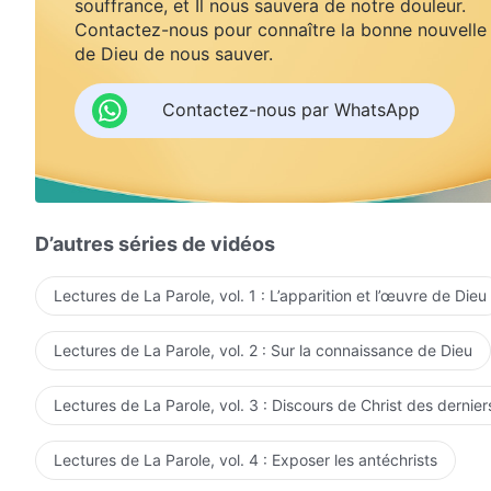
souffrance, et Il nous sauvera de notre douleur.
Contactez-nous pour connaître la bonne nouvelle
de Dieu de nous sauver.
Contactez-nous par WhatsApp
D’autres séries de vidéos
Lectures de La Parole, vol. 1 : L’apparition et l’œuvre de Dieu
Lectures de La Parole, vol. 2 : Sur la connaissance de Dieu
Lectures de La Parole, vol. 3 : Discours de Christ des dernier
Lectures de La Parole, vol. 4 : Exposer les antéchrists