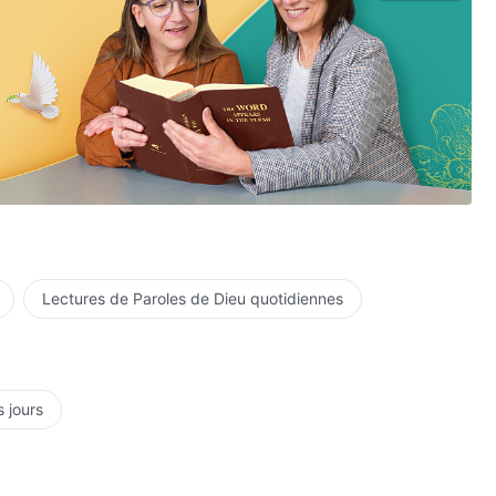
Lectures de Paroles de Dieu quotidiennes
s jours