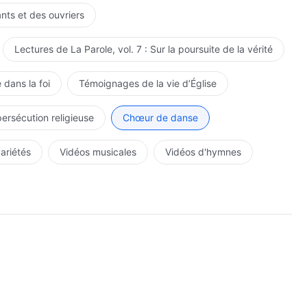
ants et des ouvriers
Lectures de La Parole, vol. 7 : Sur la poursuite de la vérité
 dans la foi
Témoignages de la vie d’Église
persécution religieuse
Chœur de danse
variétés
Vidéos musicales
Vidéos d'hymnes