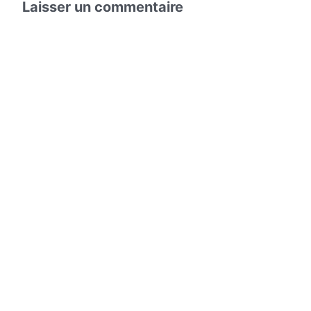
Laisser un commentaire