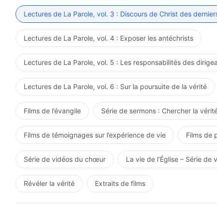
Lectures de La Parole, vol. 3 : Discours de Christ des dernier
Lectures de La Parole, vol. 4 : Exposer les antéchrists
Lectures de La Parole, vol. 5 : Les responsabilités des dirige
Lectures de La Parole, vol. 6 : Sur la poursuite de la vérité
Films de l’évangile
Série de sermons : Chercher la vérité
Films de témoignages sur l’expérience de vie
Films de 
Série de vidéos du chœur
La vie de l’Église – Série de 
Révéler la vérité
Extraits de films