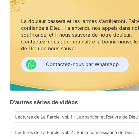
La douleur cessera et les larmes s'arrêteront. Fait
confiance à Dieu, Il a entendu nos appels dans no
souffrance, et Il nous sauvera de notre douleur.
Contactez-nous pour connaître la bonne nouvelle
de Dieu de nous sauver.
Contactez-nous par WhatsApp
D’autres séries de vidéos
Lectures de La Parole, vol. 1 : L’apparition et l’œuvre de Dieu
Lectures de La Parole, vol. 2 : Sur la connaissance de Dieu