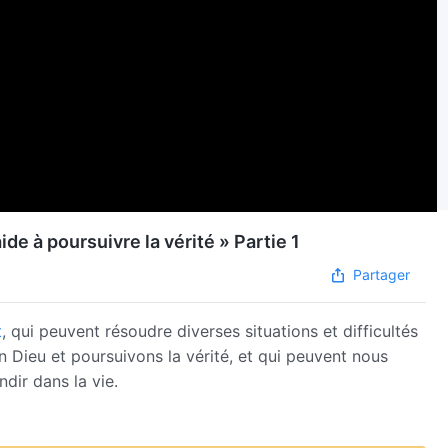
de à poursuivre la vérité » Partie 1
Partager
t
, qui peuvent résoudre diverses situations et difficultés
Dieu et poursuivons la vérité, et qui peuvent nous
dir dans la vie.