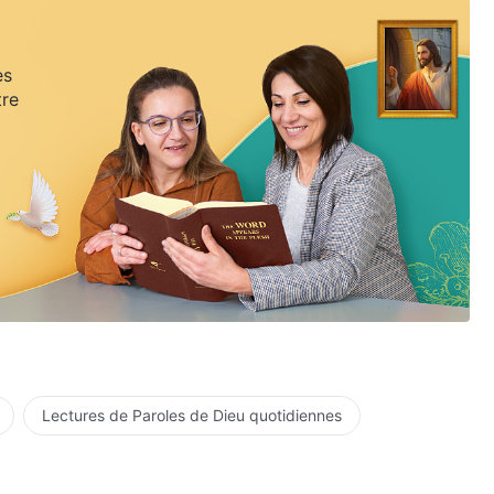
es
tre
Lectures de Paroles de Dieu quotidiennes