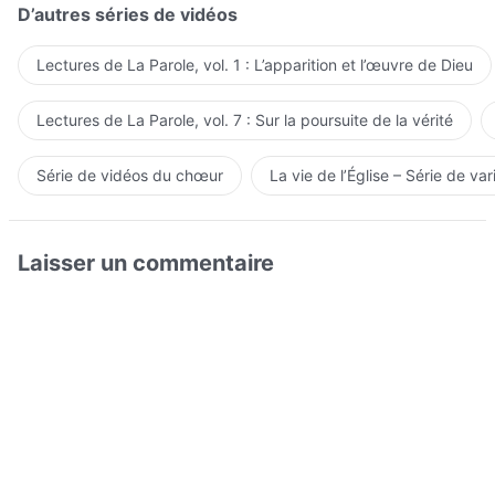
D’autres séries de vidéos
Lectures de La Parole, vol. 1 : L’apparition et l’œuvre de Dieu
Lectures de La Parole, vol. 7 : Sur la poursuite de la vérité
Série de vidéos du chœur
La vie de l’Église – Série de var
Laisser un commentaire