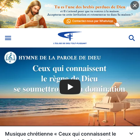
Musique chrétienne « Ceux qui connaissent le