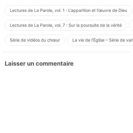
Lectures de La Parole, vol. 1 : L’apparition et l’œuvre de Dieu
Lectures de La Parole, vol. 7 : Sur la poursuite de la vérité
Série de vidéos du chœur
La vie de l’Église – Série de var
Laisser un commentaire