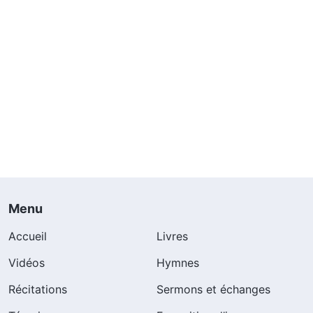
Menu
Accueil
Livres
Vidéos
Hymnes
Récitations
Sermons et échanges