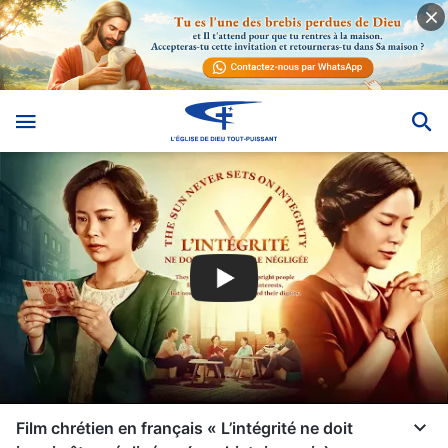
Film chrétien en français « L’intégrité ne doit