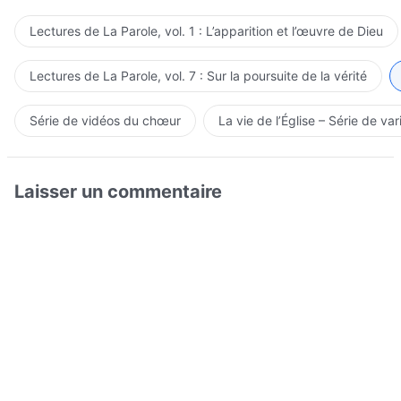
Lectures de La Parole, vol. 1 : L’apparition et l’œuvre de Dieu
Lectures de La Parole, vol. 7 : Sur la poursuite de la vérité
Série de vidéos du chœur
La vie de l’Église – Série de var
Laisser un commentaire