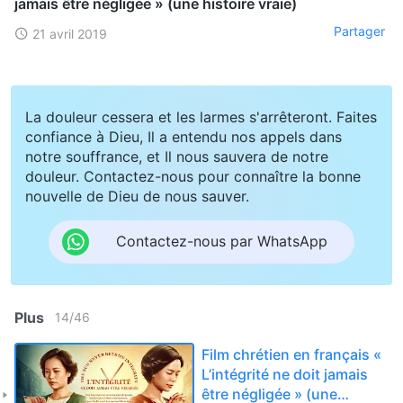
jamais être négligée » (une histoire vraie)
Partager
21 avril 2019
La douleur cessera et les larmes s'arrêteront. Faites
confiance à Dieu, Il a entendu nos appels dans
notre souffrance, et Il nous sauvera de notre
douleur. Contactez-nous pour connaître la bonne
nouvelle de Dieu de nous sauver.
Contactez-nous par WhatsApp
Plus
14
/
46
Film chrétien en français «
L’intégrité ne doit jamais
être négligée » (une