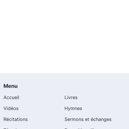
Menu
Accueil
Livres
Vidéos
Hymnes
Récitations
Sermons et échanges