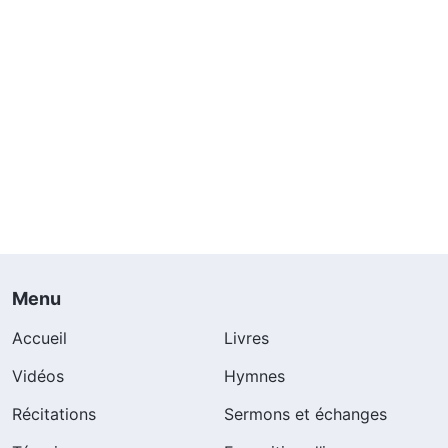
Menu
Accueil
Livres
Vidéos
Hymnes
Récitations
Sermons et échanges