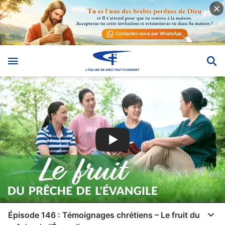
Épisode 146 : Témoignages chrétiens – Le fruit du