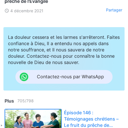
prêche de l'Évangile
Partager
4 décembre 2021
La douleur cessera et les larmes s'arrêteront. Faites
confiance à Dieu, Il a entendu nos appels dans
notre souffrance, et Il nous sauvera de notre
douleur. Contactez-nous pour connaître la bonne
nouvelle de Dieu de nous sauver.
Contactez-nous par WhatsApp
Plus
705
/
798
Épisode 146 :
Témoignages chrétiens –
Le fruit du prêche de