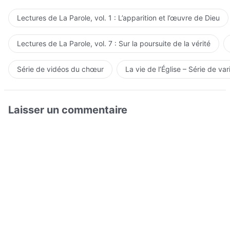
Lectures de La Parole, vol. 1 : L’apparition et l’œuvre de Dieu
Lectures de La Parole, vol. 7 : Sur la poursuite de la vérité
Série de vidéos du chœur
La vie de l’Église – Série de var
Laisser un commentaire