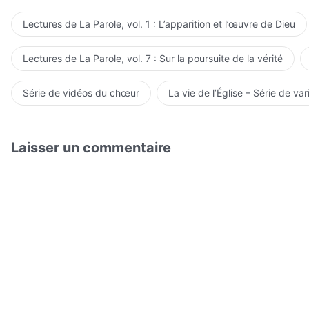
Lectures de La Parole, vol. 1 : L’apparition et l’œuvre de Dieu
Lectures de La Parole, vol. 7 : Sur la poursuite de la vérité
Série de vidéos du chœur
La vie de l’Église – Série de var
Laisser un commentaire