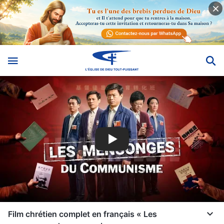
Film chrétien complet en français « Les