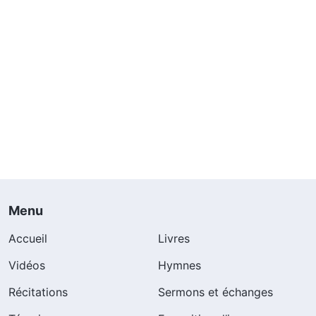
Menu
Accueil
Livres
Vidéos
Hymnes
Récitations
Sermons et échanges