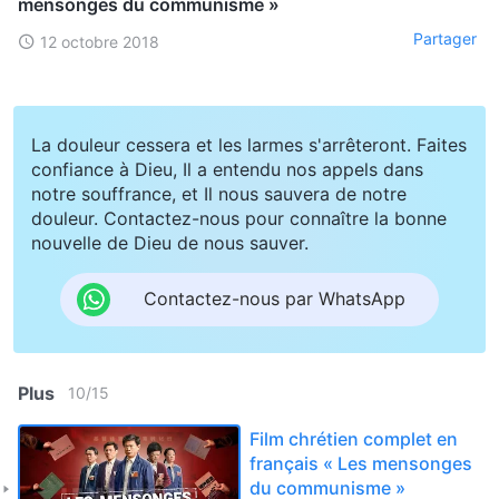
mensonges du communisme »
Partager
12 octobre 2018
La douleur cessera et les larmes s'arrêteront. Faites
confiance à Dieu, Il a entendu nos appels dans
notre souffrance, et Il nous sauvera de notre
douleur. Contactez-nous pour connaître la bonne
nouvelle de Dieu de nous sauver.
Contactez-nous par WhatsApp
Plus
10
/
15
Film chrétien complet en
français « Les mensonges
du communisme »