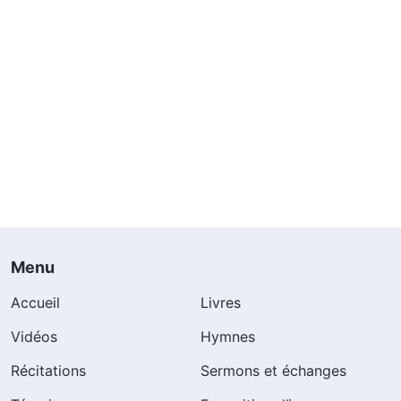
Menu
Accueil
Livres
Vidéos
Hymnes
Récitations
Sermons et échanges