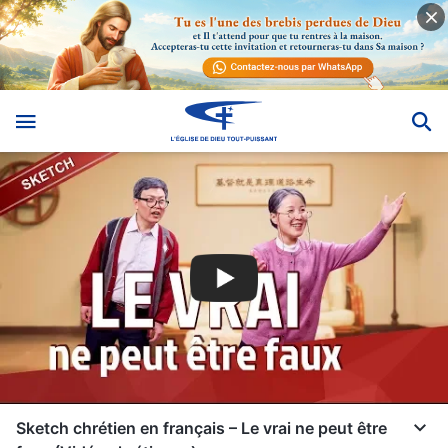
Sketch chrétien en français – Le vrai ne peut être