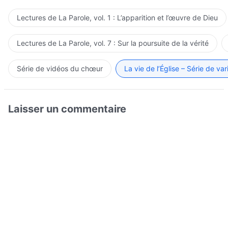
Lectures de La Parole, vol. 1 : L’apparition et l’œuvre de Dieu
Lectures de La Parole, vol. 7 : Sur la poursuite de la vérité
Série de vidéos du chœur
La vie de l’Église – Série de var
Laisser un commentaire