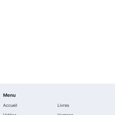
Menu
Accueil
Livres