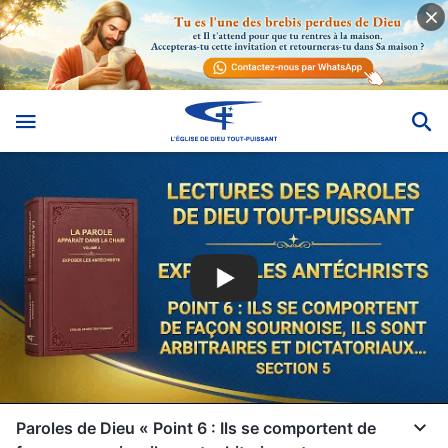
Paroles de Dieu « Point 6 : Ils se comportent de