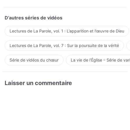
D’autres séries de vidéos
Lectures de La Parole, vol. 1 : L’apparition et l’œuvre de Dieu
Lectures de La Parole, vol. 7 : Sur la poursuite de la vérité
Série de vidéos du chœur
La vie de l’Église – Série de var
Laisser un commentaire