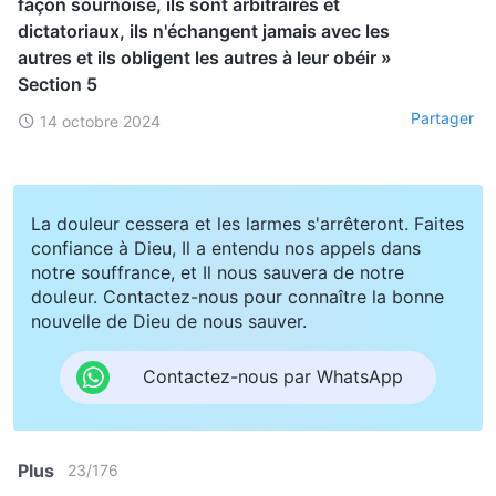
façon sournoise, ils sont arbitraires et
dictatoriaux, ils n'échangent jamais avec les
autres et ils obligent les autres à leur obéir »
Section 5
Partager
14 octobre 2024
La douleur cessera et les larmes s'arrêteront. Faites
confiance à Dieu, Il a entendu nos appels dans
notre souffrance, et Il nous sauvera de notre
douleur. Contactez-nous pour connaître la bonne
nouvelle de Dieu de nous sauver.
Contactez-nous par WhatsApp
Plus
23
/
176