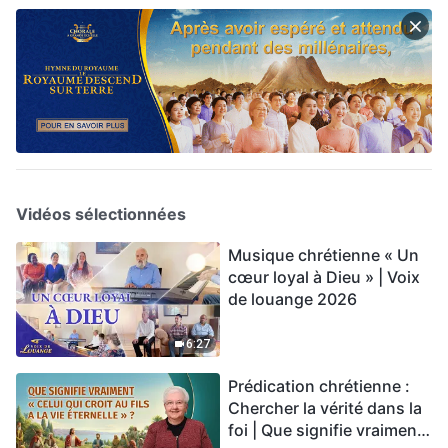
Vidéos sélectionnées
Musique chrétienne « Un
cœur loyal à Dieu » | Voix
de louange 2026
6:27
Prédication chrétienne :
Chercher la vérité dans la
foi | Que signifie vraiment