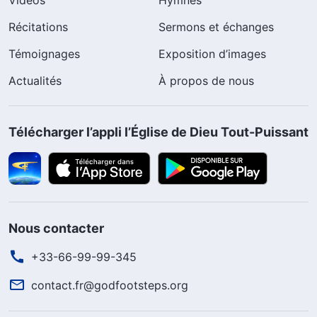
Vidéos
Hymnes
Récitations
Sermons et échanges
Témoignages
Exposition d’images
Actualités
À propos de nous
Télécharger l’appli l’Église de Dieu Tout-Puissant
Nous contacter
+33-66-99-99-345
contact.fr@godfootsteps.org