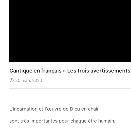
Cantique en français « Les trois avertissements
30 mars 2020
I
L'incarnation et l'œuvre de Dieu en chair
sont très importantes pour chaque être humain,