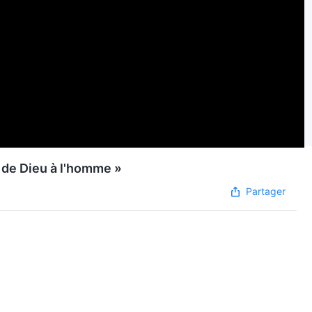
 de Dieu à l'homme »
Partager