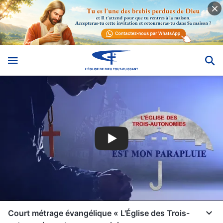
Court métrage évangélique « L'Église des Trois-