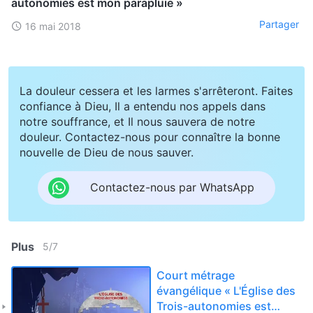
autonomies est mon parapluie »
Partager
16 mai 2018
La douleur cessera et les larmes s'arrêteront. Faites
confiance à Dieu, Il a entendu nos appels dans
notre souffrance, et Il nous sauvera de notre
douleur. Contactez-nous pour connaître la bonne
nouvelle de Dieu de nous sauver.
Contactez-nous par WhatsApp
Plus
5
/
7
Court métrage
évangélique « L'Église des
Trois-autonomies est