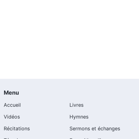
Menu
Accueil
Livres
Vidéos
Hymnes
Récitations
Sermons et échanges