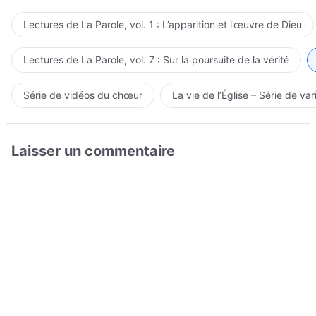
Lectures de La Parole, vol. 1 : L’apparition et l’œuvre de Dieu
Lectures de La Parole, vol. 7 : Sur la poursuite de la vérité
Série de vidéos du chœur
La vie de l’Église – Série de var
Laisser un commentaire