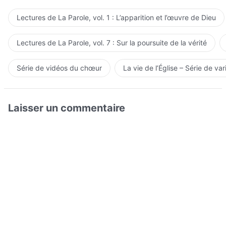
Lectures de La Parole, vol. 1 : L’apparition et l’œuvre de Dieu
Lectures de La Parole, vol. 7 : Sur la poursuite de la vérité
Série de vidéos du chœur
La vie de l’Église – Série de var
Laisser un commentaire