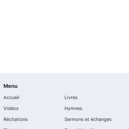
Menu
Accueil
Livres
Vidéos
Hymnes
Récitations
Sermons et échanges