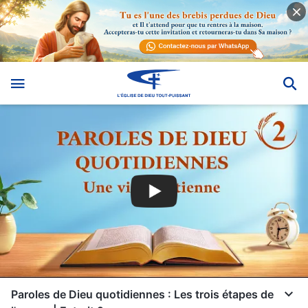
Paroles de Dieu quotidiennes : Les trois étapes de