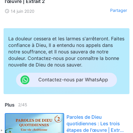
l'œuvre | Extrait 2
Partager
14 juin 2020
La douleur cessera et les larmes s'arrêteront. Faites
confiance à Dieu, Il a entendu nos appels dans
notre souffrance, et Il nous sauvera de notre
douleur. Contactez-nous pour connaître la bonne
nouvelle de Dieu de nous sauver.
Contactez-nous par WhatsApp
Plus
2
/
45
Paroles de Dieu
quotidiennes : Les trois
étapes de l'œuvre | Extrait