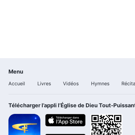
Menu
Accueil
Livres
Vidéos
Hymnes
Récit
Télécharger l’appli l’Église de Dieu Tout-Puissan