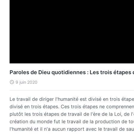
Paroles de Dieu quotidiennes : Les trois étapes d
9 juin 2020
Le travail de diriger l'humanité est divisé en trois étape
divisé en trois étapes. Ces trois étapes ne comprennen
plutôt les trois étapes de travail de l'ère de la Loi, de 
création du monde fut le travail de la production de tou
l'humanité et il n'a aucun rapport avec le travail de sa