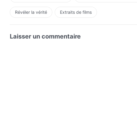
Révéler la vérité
Extraits de films
Laisser un commentaire