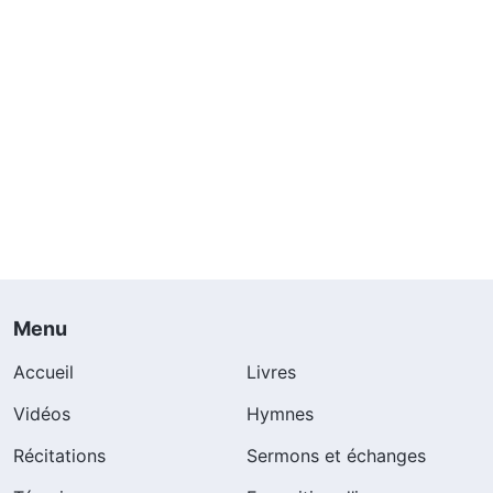
Menu
Accueil
Livres
Vidéos
Hymnes
Récitations
Sermons et échanges