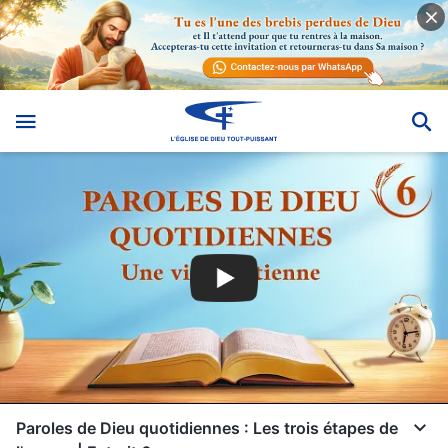
Paroles de Dieu quotidiennes : Les trois étapes de