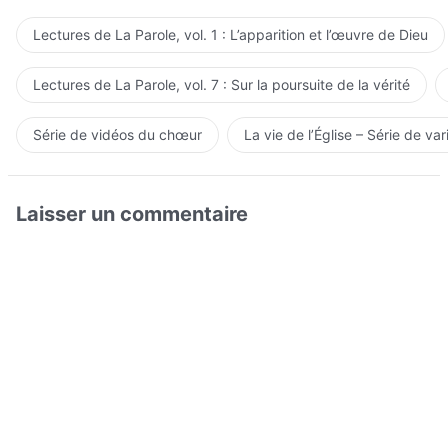
Lectures de La Parole, vol. 1 : L’apparition et l’œuvre de Dieu
Lectures de La Parole, vol. 7 : Sur la poursuite de la vérité
Série de vidéos du chœur
La vie de l’Église – Série de var
Laisser un commentaire