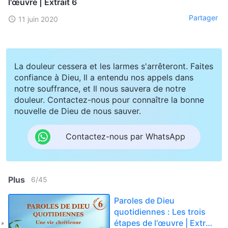
l'œuvre | Extrait 6
Partager
11 juin 2020
La douleur cessera et les larmes s'arrêteront. Faites
confiance à Dieu, Il a entendu nos appels dans
notre souffrance, et Il nous sauvera de notre
douleur. Contactez-nous pour connaître la bonne
nouvelle de Dieu de nous sauver.
Contactez-nous par WhatsApp
Plus
6
/
45
Paroles de Dieu
quotidiennes : Les trois
étapes de l'œuvre | Extrait