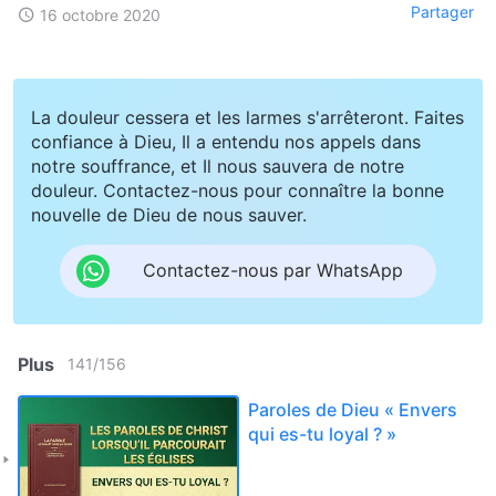
Partager
16 octobre 2020
La douleur cessera et les larmes s'arrêteront. Faites
confiance à Dieu, Il a entendu nos appels dans
notre souffrance, et Il nous sauvera de notre
douleur. Contactez-nous pour connaître la bonne
nouvelle de Dieu de nous sauver.
Contactez-nous par WhatsApp
Plus
141
/
156
Paroles de Dieu « Envers
qui es-tu loyal ? »