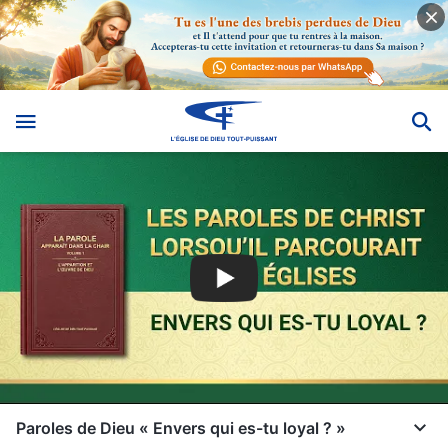
Paroles de Dieu « Envers qui es-tu loyal ? »