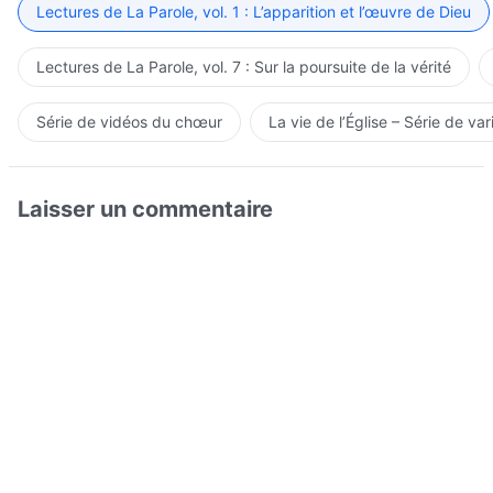
Lectures de La Parole, vol. 1 : L’apparition et l’œuvre de Dieu
Lectures de La Parole, vol. 7 : Sur la poursuite de la vérité
Série de vidéos du chœur
La vie de l’Église – Série de var
Laisser un commentaire