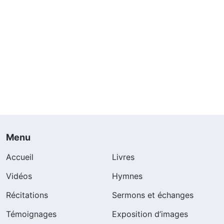
Menu
Accueil
Livres
Vidéos
Hymnes
Récitations
Sermons et échanges
Témoignages
Exposition d’images