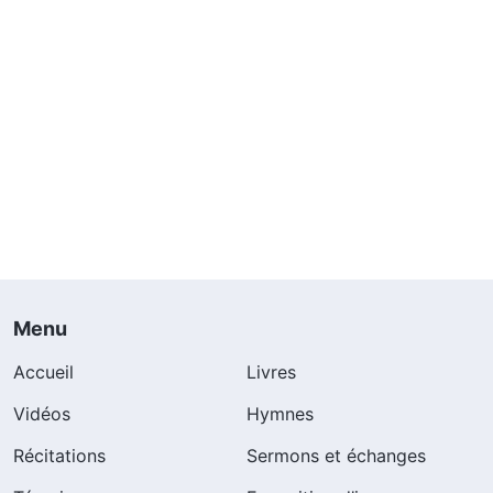
Menu
Accueil
Livres
Vidéos
Hymnes
Récitations
Sermons et échanges