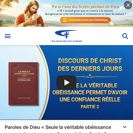
Paroles de Dieu « Seule la véritable obéissance