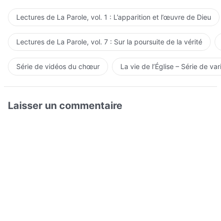
Lectures de La Parole, vol. 1 : L’apparition et l’œuvre de Dieu
Lectures de La Parole, vol. 7 : Sur la poursuite de la vérité
Série de vidéos du chœur
La vie de l’Église – Série de var
Laisser un commentaire