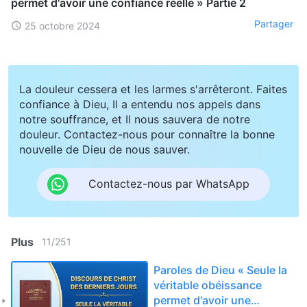
permet d'avoir une confiance réelle » Partie 2
Partager
25 octobre 2024
La douleur cessera et les larmes s'arrêteront. Faites
confiance à Dieu, Il a entendu nos appels dans
notre souffrance, et Il nous sauvera de notre
douleur. Contactez-nous pour connaître la bonne
nouvelle de Dieu de nous sauver.
Contactez-nous par WhatsApp
Plus
11
/
251
Paroles de Dieu « Seule la
véritable obéissance
permet d'avoir une