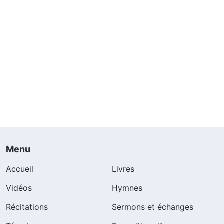
Menu
Accueil
Livres
Vidéos
Hymnes
Récitations
Sermons et échanges