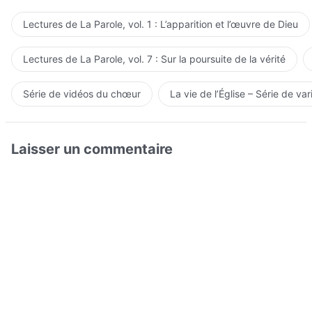
Lectures de La Parole, vol. 1 : L’apparition et l’œuvre de Dieu
Lectures de La Parole, vol. 7 : Sur la poursuite de la vérité
Série de vidéos du chœur
La vie de l’Église – Série de var
Laisser un commentaire