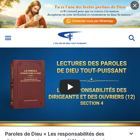
Paroles de Dieu « Les responsabilités des