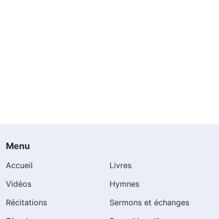
Menu
Accueil
Livres
Vidéos
Hymnes
Récitations
Sermons et échanges