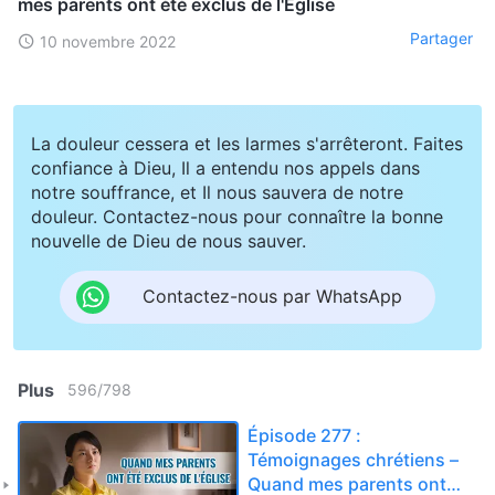
mes parents ont été exclus de l'Église
Partager
10 novembre 2022
La douleur cessera et les larmes s'arrêteront. Faites
confiance à Dieu, Il a entendu nos appels dans
notre souffrance, et Il nous sauvera de notre
douleur. Contactez-nous pour connaître la bonne
nouvelle de Dieu de nous sauver.
Contactez-nous par WhatsApp
Plus
596
/
798
Épisode 277 :
Témoignages chrétiens –
Quand mes parents ont