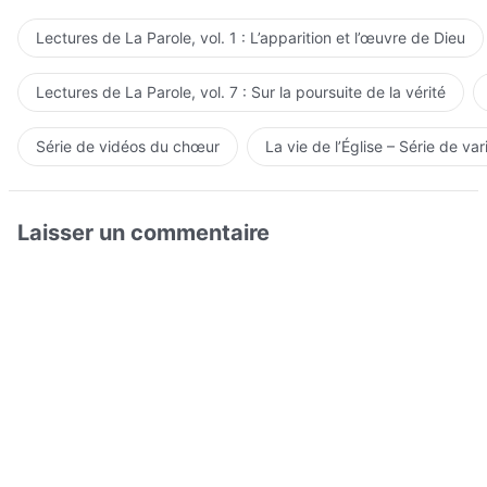
Lectures de La Parole, vol. 1 : L’apparition et l’œuvre de Dieu
Lectures de La Parole, vol. 7 : Sur la poursuite de la vérité
Série de vidéos du chœur
La vie de l’Église – Série de var
Laisser un commentaire