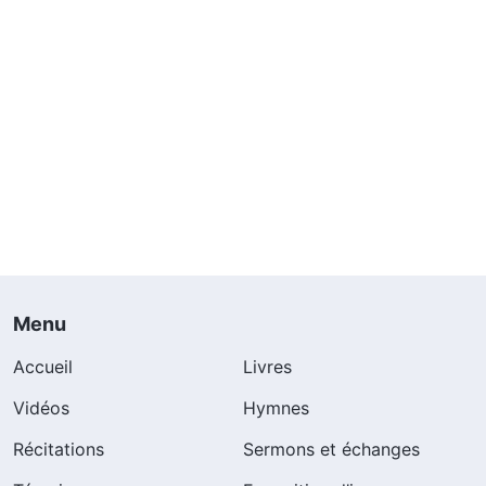
Menu
Accueil
Livres
Vidéos
Hymnes
Récitations
Sermons et échanges