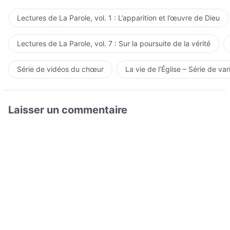
Lectures de La Parole, vol. 1 : L’apparition et l’œuvre de Dieu
Lectures de La Parole, vol. 7 : Sur la poursuite de la vérité
Série de vidéos du chœur
La vie de l’Église – Série de var
Laisser un commentaire