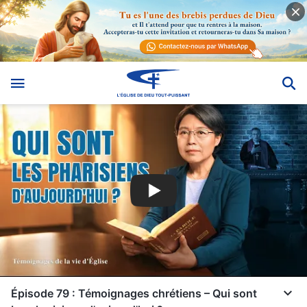
Épisode 79 : Témoignages chrétiens – Qui sont