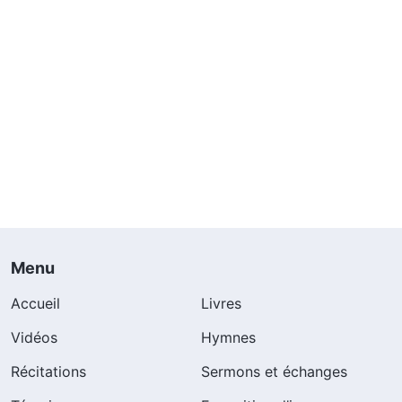
Menu
Accueil
Livres
Vidéos
Hymnes
Récitations
Sermons et échanges