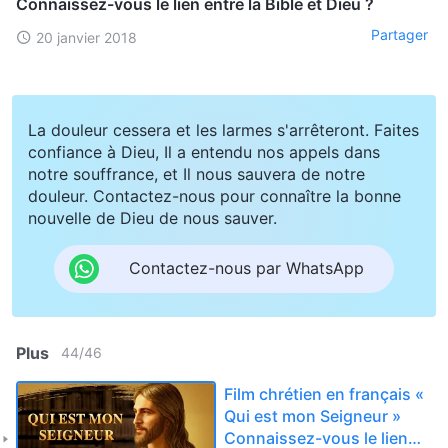
Connaissez-vous le lien entre la Bible et Dieu ?
Partager
20 janvier 2018
La douleur cessera et les larmes s'arrêteront. Faites
confiance à Dieu, Il a entendu nos appels dans
notre souffrance, et Il nous sauvera de notre
douleur. Contactez-nous pour connaître la bonne
nouvelle de Dieu de nous sauver.
Contactez-nous par WhatsApp
Plus
44
/
46
Film chrétien en français «
Qui est mon Seigneur »
Connaissez-vous le lien