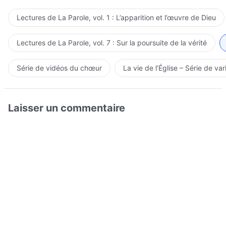
Lectures de La Parole, vol. 1 : L’apparition et l’œuvre de Dieu
Lectures de La Parole, vol. 7 : Sur la poursuite de la vérité
Série de vidéos du chœur
La vie de l’Église – Série de var
Laisser un commentaire