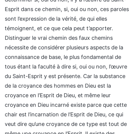
Esprit dans ce chemin, si, oui ou non, ces paroles
sont l’expression de la vérité, de qui elles
témoignent, et ce que cela peut t’apporter.
Distinguer le vrai chemin des faux chemins
nécessite de considérer plusieurs aspects de la
connaissance de base, le plus fondamental de
tous étant la faculté à dire si, oui ou non, l’œuvre
du Saint-Esprit y est présente. Car la substance
de la croyance des hommes en Dieu est la
croyance en l’Esprit de Dieu, et même leur
croyance en Dieu incarné existe parce que cette
chair est l’incarnation de l’Esprit de Dieu, ce qui
veut dire qu’une croyance de ce type est tout de
même une croyance en l’Esprit. Il existe des