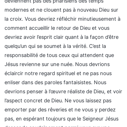
deviennent pas des pharisiens des temps
modernes et ne clouent pas à nouveau Dieu sur
la croix. Vous devriez réfléchir minutieusement à
comment accueillir le retour de Dieu et vous
devriez avoir l’esprit clair quant à la façon d’être
quelqu’un qui se soumet à la vérité. C’est la
responsabilité de tous ceux qui attendent que
Jésus revienne sur une nuée. Nous devrions
éclaircir notre regard spirituel et ne pas nous
enliser dans des paroles fantaisistes. Nous
devrions penser à l’œuvre réaliste de Dieu, et voir
l’aspect concret de Dieu. Ne vous laissez pas
emporter par des rêveries et ne vous y perdez
pas, en espérant toujours que le Seigneur Jésus