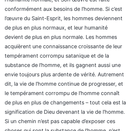
conformément aux besoins de l’homme. Si c’est
l’œuvre du Saint-Esprit, les hommes deviennent
de plus en plus normaux, et leur humanité
devient de plus en plus normale. Les hommes
acquièrent une connaissance croissante de leur
tempérament corrompu satanique et de la
substance de l’homme, et ils gagnent aussi une
envie toujours plus ardente de vérité. Autrement
dit, la vie de l’homme continue de progresser, et
le tempérament corrompu de l’homme connaît
de plus en plus de changements – tout cela est la
signification de Dieu devenant la vie de l’homme.
Si un chemin n’est pas capable d’exposer ces
choses qui sont la substance de l’homme, n’est