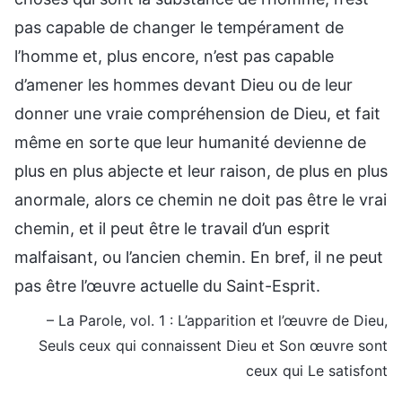
pas capable de changer le tempérament de
l’homme et, plus encore, n’est pas capable
d’amener les hommes devant Dieu ou de leur
donner une vraie compréhension de Dieu, et fait
même en sorte que leur humanité devienne de
plus en plus abjecte et leur raison, de plus en plus
anormale, alors ce chemin ne doit pas être le vrai
chemin, et il peut être le travail d’un esprit
malfaisant, ou l’ancien chemin. En bref, il ne peut
pas être l’œuvre actuelle du Saint-Esprit.
– La Parole, vol. 1 : L’apparition et l’œuvre de Dieu,
Seuls ceux qui connaissent Dieu et Son œuvre sont
ceux qui Le satisfont