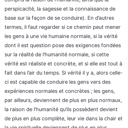
perspicacité, la sagesse et la connaissance de
base sur la façon de se conduire). En d’autres
termes, il faut regarder si ce chemin peut mener
les gens à une vie humaine normale, si la vérité
dont il est question pose des exigences fondées
sur la réalité de l’humanité normale, si cette
vérité est réaliste et concrète, et si elle est tout à
fait dans l’air du temps. Si vérité il y a, alors celle-
ci est capable de conduire les gens vers des
expériences normales et concrètes ; les gens,
par ailleurs, deviennent de plus en plus normaux,
la raison de l’humanité qu’ils possèdent devient
de plus en plus complète, leur vie dans la chair et
la vie spirituelle deviennent de plus en plus