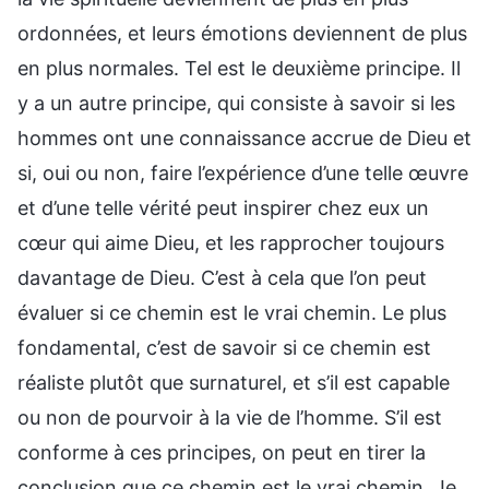
ordonnées, et leurs émotions deviennent de plus
en plus normales. Tel est le deuxième principe. Il
y a un autre principe, qui consiste à savoir si les
hommes ont une connaissance accrue de Dieu et
si, oui ou non, faire l’expérience d’une telle œuvre
et d’une telle vérité peut inspirer chez eux un
cœur qui aime Dieu, et les rapprocher toujours
davantage de Dieu. C’est à cela que l’on peut
évaluer si ce chemin est le vrai chemin. Le plus
fondamental, c’est de savoir si ce chemin est
réaliste plutôt que surnaturel, et s’il est capable
ou non de pourvoir à la vie de l’homme. S’il est
conforme à ces principes, on peut en tirer la
conclusion que ce chemin est le vrai chemin. Je