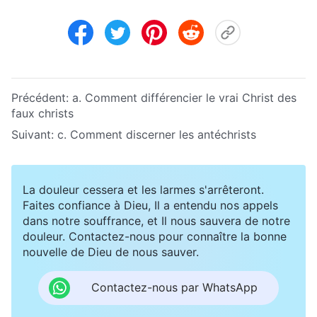
Précédent:
a. Comment différencier le vrai Christ des
faux christs
Suivant:
c. Comment discerner les antéchrists
La douleur cessera et les larmes s'arrêteront.
Faites confiance à Dieu, Il a entendu nos appels
dans notre souffrance, et Il nous sauvera de notre
douleur. Contactez-nous pour connaître la bonne
nouvelle de Dieu de nous sauver.
Contactez-nous par WhatsApp