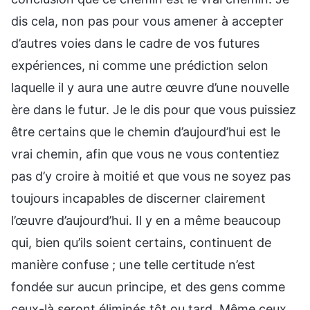
dis cela, non pas pour vous amener à accepter
d’autres voies dans le cadre de vos futures
expériences, ni comme une prédiction selon
laquelle il y aura une autre œuvre d’une nouvelle
ère dans le futur. Je le dis pour que vous puissiez
être certains que le chemin d’aujourd’hui est le
vrai chemin, afin que vous ne vous contentiez
pas d’y croire à moitié et que vous ne soyez pas
toujours incapables de discerner clairement
l’œuvre d’aujourd’hui. Il y en a même beaucoup
qui, bien qu’ils soient certains, continuent de
manière confuse ; une telle certitude n’est
fondée sur aucun principe, et des gens comme
ceux-là seront éliminés tôt ou tard. Même ceux