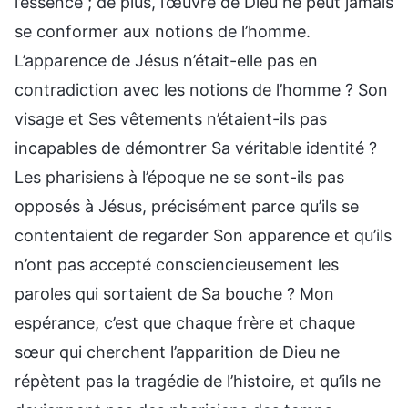
l’essence ; de plus, l’œuvre de Dieu ne peut jamais
se conformer aux notions de l’homme.
L’apparence de Jésus n’était-elle pas en
contradiction avec les notions de l’homme ? Son
visage et Ses vêtements n’étaient-ils pas
incapables de démontrer Sa véritable identité ?
Les pharisiens à l’époque ne se sont-ils pas
opposés à Jésus, précisément parce qu’ils se
contentaient de regarder Son apparence et qu’ils
n’ont pas accepté consciencieusement les
paroles qui sortaient de Sa bouche ? Mon
espérance, c’est que chaque frère et chaque
sœur qui cherchent l’apparition de Dieu ne
répètent pas la tragédie de l’histoire, et qu’ils ne