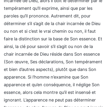
incarnée de Dieu, alors il doit le déterminer par le
tempérament qu’Il exprime, ainsi que par les
paroles qu’Il prononce. Autrement dit, pour
déterminer s’il s’agit de la chair incarnée de Dieu
ou non et si c’est le vrai chemin ou non, il faut
faire la distinction sur la base de Son essence. Et
ainsi, la clé pour savoir s’il s’agit ou non de la
chair incarnée de Dieu réside dans Son essence
(Son œuvre, Ses déclarations, Son tempérament
et bien d’autres aspects), plutôt que dans Son
apparence. Si l’homme n’examine que Son
apparence et qu’en conséquence, il néglige Son
essence, alors cela montre qu’il est insensé et
ignorant. L’apparence ne peut pas déterminer