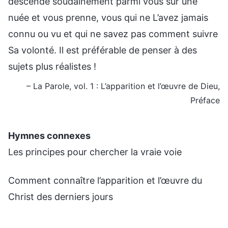
descende soudainement parmi vous sur une
nuée et vous prenne, vous qui ne L’avez jamais
connu ou vu et qui ne savez pas comment suivre
Sa volonté. Il est préférable de penser à des
sujets plus réalistes !
– La Parole, vol. 1 : L’apparition et l’œuvre de Dieu,
Préface
Hymnes connexes
Les principes pour chercher la vraie voie
Comment connaître l’apparition et l’œuvre du
Christ des derniers jours