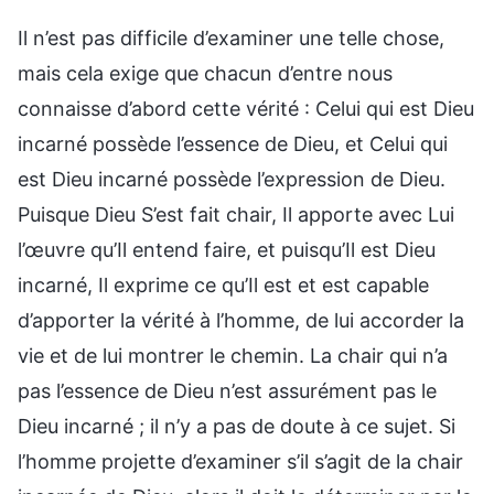
Il n’est pas difficile d’examiner une telle chose,
mais cela exige que chacun d’entre nous
connaisse d’abord cette vérité : Celui qui est Dieu
incarné possède l’essence de Dieu, et Celui qui
est Dieu incarné possède l’expression de Dieu.
Puisque Dieu S’est fait chair, Il apporte avec Lui
l’œuvre qu’Il entend faire, et puisqu’Il est Dieu
incarné, Il exprime ce qu’Il est et est capable
d’apporter la vérité à l’homme, de lui accorder la
vie et de lui montrer le chemin. La chair qui n’a
pas l’essence de Dieu n’est assurément pas le
Dieu incarné ; il n’y a pas de doute à ce sujet. Si
l’homme projette d’examiner s’il s’agit de la chair