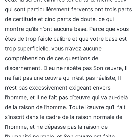
qui sont particulièrement fervents ont trois parts
de certitude et cinq parts de doute, ce qui
montre qu’ils n’ont aucune base. Parce que vous
êtes de trop faible calibre et que votre base est
trop superficielle, vous n’avez aucune
compréhension de ces questions de
discernement. Dieu ne répète pas Son œuvre, Il
ne fait pas une œuvre qui n’est pas réaliste, Il
n’est pas excessivement exigeant envers
l’homme, et Il ne fait pas d’œuvre qui va au-delà
de la raison de l’homme. Toute l’œuvre qu’Il fait
s’inscrit dans le cadre de la raison normale de
l’homme, et ne dépasse pas la raison de
l’humanité normale, et Son œuvre est faite