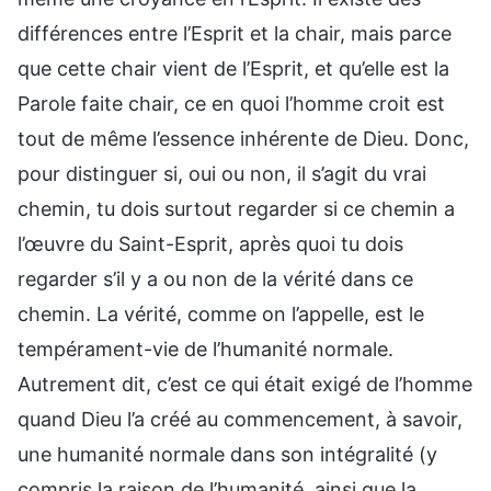
différences entre l’Esprit et la chair, mais parce
que cette chair vient de l’Esprit, et qu’elle est la
Parole faite chair, ce en quoi l’homme croit est
tout de même l’essence inhérente de Dieu. Donc,
pour distinguer si, oui ou non, il s’agit du vrai
chemin, tu dois surtout regarder si ce chemin a
l’œuvre du Saint-Esprit, après quoi tu dois
regarder s’il y a ou non de la vérité dans ce
chemin. La vérité, comme on l’appelle, est le
tempérament-vie de l’humanité normale.
Autrement dit, c’est ce qui était exigé de l’homme
quand Dieu l’a créé au commencement, à savoir,
une humanité normale dans son intégralité (y
compris la raison de l’humanité, ainsi que la