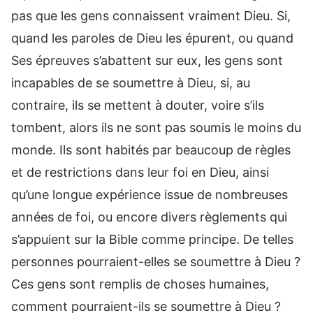
pas que les gens connaissent vraiment Dieu. Si,
quand les paroles de Dieu les épurent, ou quand
Ses épreuves s’abattent sur eux, les gens sont
incapables de se soumettre à Dieu, si, au
contraire, ils se mettent à douter, voire s’ils
tombent, alors ils ne sont pas soumis le moins du
monde. Ils sont habités par beaucoup de règles
et de restrictions dans leur foi en Dieu, ainsi
qu’une longue expérience issue de nombreuses
années de foi, ou encore divers règlements qui
s’appuient sur la Bible comme principe. De telles
personnes pourraient-elles se soumettre à Dieu ?
Ces gens sont remplis de choses humaines,
comment pourraient-ils se soumettre à Dieu ?