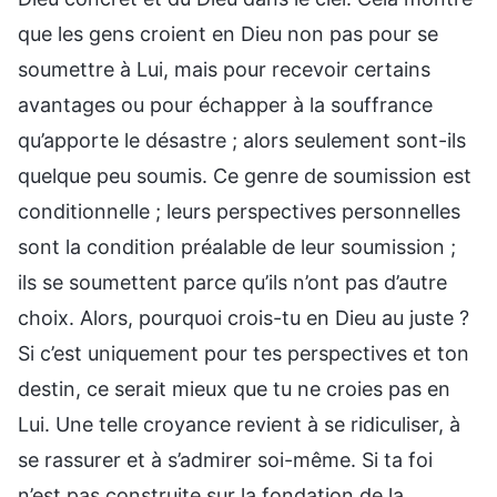
que les gens croient en Dieu non pas pour se
soumettre à Lui, mais pour recevoir certains
avantages ou pour échapper à la souffrance
qu’apporte le désastre ; alors seulement sont-ils
quelque peu soumis. Ce genre de soumission est
conditionnelle ; leurs perspectives personnelles
sont la condition préalable de leur soumission ;
ils se soumettent parce qu’ils n’ont pas d’autre
choix. Alors, pourquoi crois-tu en Dieu au juste ?
Si c’est uniquement pour tes perspectives et ton
destin, ce serait mieux que tu ne croies pas en
Lui. Une telle croyance revient à se ridiculiser, à
se rassurer et à s’admirer soi-même. Si ta foi
n’est pas construite sur la fondation de la