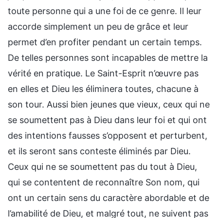
toute personne qui a une foi de ce genre. Il leur
accorde simplement un peu de grâce et leur
permet d’en profiter pendant un certain temps.
De telles personnes sont incapables de mettre la
vérité en pratique. Le Saint-Esprit n’œuvre pas
en elles et Dieu les éliminera toutes, chacune à
son tour. Aussi bien jeunes que vieux, ceux qui ne
se soumettent pas à Dieu dans leur foi et qui ont
des intentions fausses s’opposent et perturbent,
et ils seront sans conteste éliminés par Dieu.
Ceux qui ne se soumettent pas du tout à Dieu,
qui se contentent de reconnaître Son nom, qui
ont un certain sens du caractère abordable et de
l’amabilité de Dieu, et malgré tout, ne suivent pas