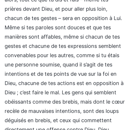
prières devant Dieu, et pour aller plus loin,
chacun de tes gestes – sera en opposition à Lui.
Même si tes paroles sont douces et que tes
manières sont affables, même si chacun de tes
gestes et chacune de tes expressions semblent
convenables pour les autres, comme si tu étais
une personne soumise, quand il s’agit de tes
intentions et de tes points de vue sur la foi en
Dieu, chacune de tes actions est en opposition à
Dieu ; c’est faire le mal. Les gens qui semblent
obéissants comme des brebis, mais dont le cœur
recèle de mauvaises intentions, sont des loups
déguisés en brebis, et ceux qui commettent
directement une offense contre Dieu. Dieu