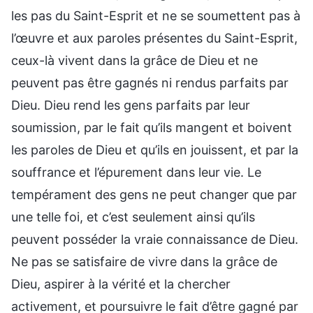
les pas du Saint-Esprit et ne se soumettent pas à
l’œuvre et aux paroles présentes du Saint-Esprit,
ceux-là vivent dans la grâce de Dieu et ne
peuvent pas être gagnés ni rendus parfaits par
Dieu. Dieu rend les gens parfaits par leur
soumission, par le fait qu’ils mangent et boivent
les paroles de Dieu et qu’ils en jouissent, et par la
souffrance et l’épurement dans leur vie. Le
tempérament des gens ne peut changer que par
une telle foi, et c’est seulement ainsi qu’ils
peuvent posséder la vraie connaissance de Dieu.
Ne pas se satisfaire de vivre dans la grâce de
Dieu, aspirer à la vérité et la chercher
activement, et poursuivre le fait d’être gagné par