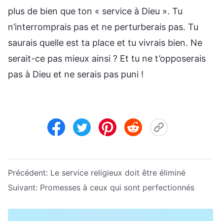
plus de bien que ton « service à Dieu ». Tu
n’interromprais pas et ne perturberais pas. Tu
saurais quelle est ta place et tu vivrais bien. Ne
serait-ce pas mieux ainsi ? Et tu ne t’opposerais
pas à Dieu et ne serais pas puni !
Précédent:
Le service religieux doit être éliminé
Suivant:
Promesses à ceux qui sont perfectionnés