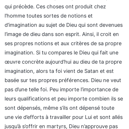
qui précède. Ces choses ont produit chez
l’homme toutes sortes de notions et
d’imagination au sujet de Dieu qui sont devenues
l’image de dieu dans son esprit. Ainsi, il croit en
ses propres notions et aux critères de sa propre
imagination. Si tu compares le Dieu qui fait une
œuvre concrète aujourd’hui au dieu de ta propre
imagination, alors ta foi vient de Satan et est
basée sur tes propres préférences. Dieu ne veut
pas d’une telle foi. Peu importe l’importance de
leurs qualifications et peu importe combien ils se
sont dépensés, même s’ils ont dépensé toute
une vie d’efforts à travailler pour Lui et sont allés
jusqu’à s’offrir en martyrs, Dieu n’approuve pas