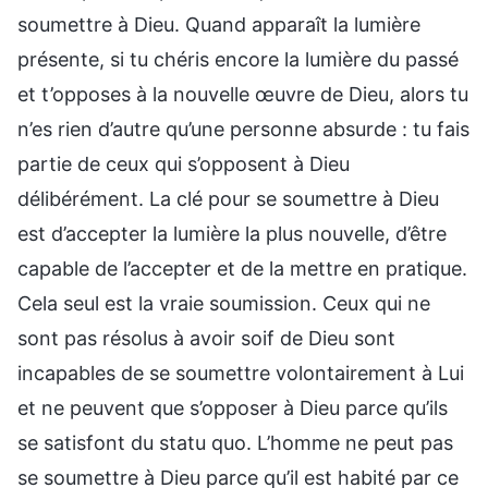
soumettre à Dieu. Quand apparaît la lumière
présente, si tu chéris encore la lumière du passé
et t’opposes à la nouvelle œuvre de Dieu, alors tu
n’es rien d’autre qu’une personne absurde : tu fais
partie de ceux qui s’opposent à Dieu
délibérément. La clé pour se soumettre à Dieu
est d’accepter la lumière la plus nouvelle, d’être
capable de l’accepter et de la mettre en pratique.
Cela seul est la vraie soumission. Ceux qui ne
sont pas résolus à avoir soif de Dieu sont
incapables de se soumettre volontairement à Lui
et ne peuvent que s’opposer à Dieu parce qu’ils
se satisfont du statu quo. L’homme ne peut pas
se soumettre à Dieu parce qu’il est habité par ce