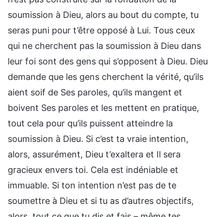
soumission à Dieu, alors au bout du compte, tu
seras puni pour t’être opposé à Lui. Tous ceux
qui ne cherchent pas la soumission à Dieu dans
leur foi sont des gens qui s’opposent à Dieu. Dieu
demande que les gens cherchent la vérité, qu’ils
aient soif de Ses paroles, qu’ils mangent et
boivent Ses paroles et les mettent en pratique,
tout cela pour qu’ils puissent atteindre la
soumission à Dieu. Si c’est ta vraie intention,
alors, assurément, Dieu t’exaltera et Il sera
gracieux envers toi. Cela est indéniable et
immuable. Si ton intention n’est pas de te
soumettre à Dieu et si tu as d’autres objectifs,
alors, tout ce que tu dis et fais – même tes