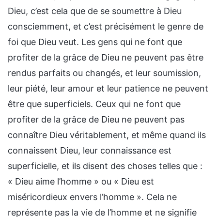
Dieu, c’est cela que de se soumettre à Dieu
consciemment, et c’est précisément le genre de
foi que Dieu veut. Les gens qui ne font que
profiter de la grâce de Dieu ne peuvent pas être
rendus parfaits ou changés, et leur soumission,
leur piété, leur amour et leur patience ne peuvent
être que superficiels. Ceux qui ne font que
profiter de la grâce de Dieu ne peuvent pas
connaître Dieu véritablement, et même quand ils
connaissent Dieu, leur connaissance est
superficielle, et ils disent des choses telles que :
« Dieu aime l’homme » ou « Dieu est
miséricordieux envers l’homme ». Cela ne
représente pas la vie de l’homme et ne signifie