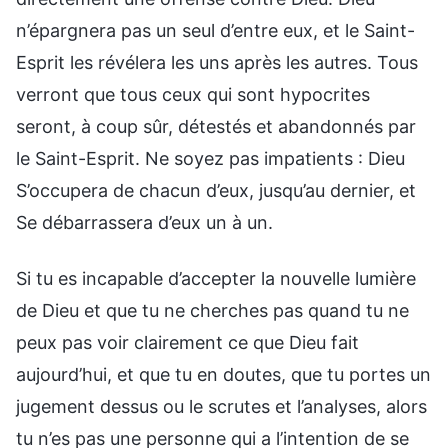
n’épargnera pas un seul d’entre eux, et le Saint-
Esprit les révélera les uns après les autres. Tous
verront que tous ceux qui sont hypocrites
seront, à coup sûr, détestés et abandonnés par
le Saint-Esprit. Ne soyez pas impatients : Dieu
S’occupera de chacun d’eux, jusqu’au dernier, et
Se débarrassera d’eux un à un.
Si tu es incapable d’accepter la nouvelle lumière
de Dieu et que tu ne cherches pas quand tu ne
peux pas voir clairement ce que Dieu fait
aujourd’hui, et que tu en doutes, que tu portes un
jugement dessus ou le scrutes et l’analyses, alors
tu n’es pas une personne qui a l’intention de se