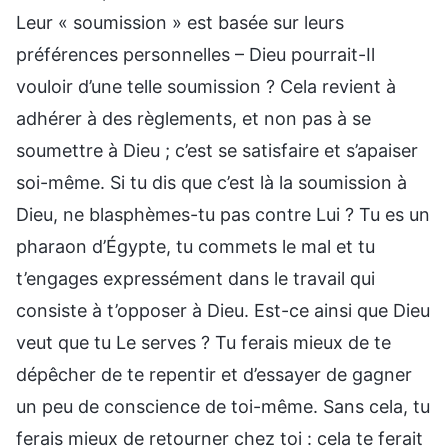
Leur « soumission » est basée sur leurs
préférences personnelles – Dieu pourrait-Il
vouloir d’une telle soumission ? Cela revient à
adhérer à des règlements, et non pas à se
soumettre à Dieu ; c’est se satisfaire et s’apaiser
soi-même. Si tu dis que c’est là la soumission à
Dieu, ne blasphèmes-tu pas contre Lui ? Tu es un
pharaon d’Égypte, tu commets le mal et tu
t’engages expressément dans le travail qui
consiste à t’opposer à Dieu. Est-ce ainsi que Dieu
veut que tu Le serves ? Tu ferais mieux de te
dépêcher de te repentir et d’essayer de gagner
un peu de conscience de toi-même. Sans cela, tu
ferais mieux de retourner chez toi : cela te ferait