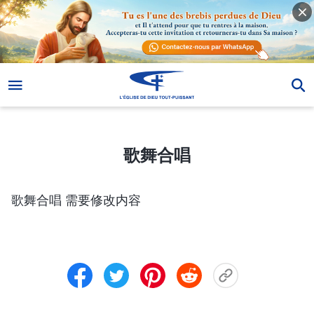
歌舞合唱
歌舞合唱
歌舞合唱 需要修改内容