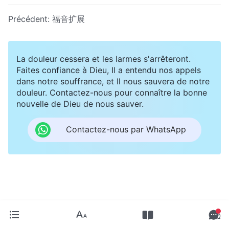
Précédent:
福音扩展
La douleur cessera et les larmes s'arrêteront.
Faites confiance à Dieu, Il a entendu nos appels
dans notre souffrance, et Il nous sauvera de notre
douleur. Contactez-nous pour connaître la bonne
nouvelle de Dieu de nous sauver.
Contactez-nous par WhatsApp