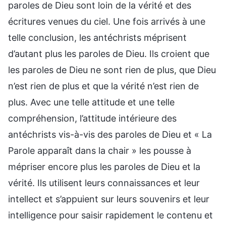
paroles de Dieu sont loin de la vérité et des
écritures venues du ciel. Une fois arrivés à une
telle conclusion, les antéchrists méprisent
d’autant plus les paroles de Dieu. Ils croient que
les paroles de Dieu ne sont rien de plus, que Dieu
n’est rien de plus et que la vérité n’est rien de
plus. Avec une telle attitude et une telle
compréhension, l’attitude intérieure des
antéchrists vis-à-vis des paroles de Dieu et « La
Parole apparaît dans la chair » les pousse à
mépriser encore plus les paroles de Dieu et la
vérité. Ils utilisent leurs connaissances et leur
intellect et s’appuient sur leurs souvenirs et leur
intelligence pour saisir rapidement le contenu et