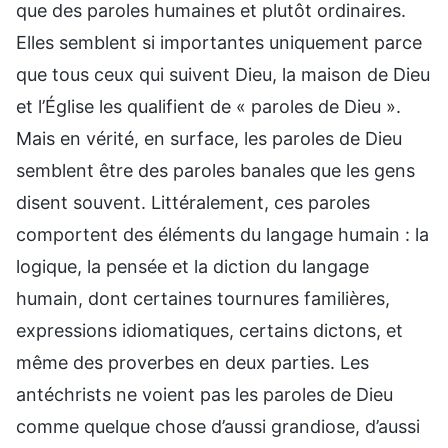
que des paroles humaines et plutôt ordinaires.
Elles semblent si importantes uniquement parce
que tous ceux qui suivent Dieu, la maison de Dieu
et l’Église les qualifient de « paroles de Dieu ».
Mais en vérité, en surface, les paroles de Dieu
semblent être des paroles banales que les gens
disent souvent. Littéralement, ces paroles
comportent des éléments du langage humain : la
logique, la pensée et la diction du langage
humain, dont certaines tournures familières,
expressions idiomatiques, certains dictons, et
même des proverbes en deux parties. Les
antéchrists ne voient pas les paroles de Dieu
comme quelque chose d’aussi grandiose, d’aussi