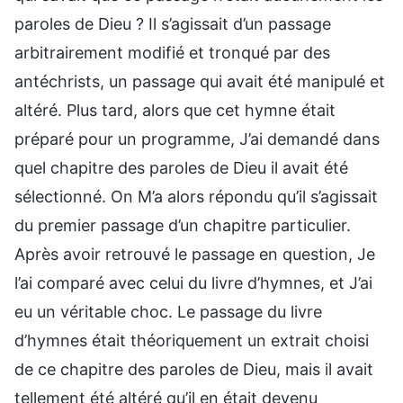
paroles de Dieu ? Il s’agissait d’un passage
arbitrairement modifié et tronqué par des
antéchrists, un passage qui avait été manipulé et
altéré. Plus tard, alors que cet hymne était
préparé pour un programme, J’ai demandé dans
quel chapitre des paroles de Dieu il avait été
sélectionné. On M’a alors répondu qu’il s’agissait
du premier passage d’un chapitre particulier.
Après avoir retrouvé le passage en question, Je
l’ai comparé avec celui du livre d’hymnes, et J’ai
eu un véritable choc. Le passage du livre
d’hymnes était théoriquement un extrait choisi
de ce chapitre des paroles de Dieu, mais il avait
tellement été altéré qu’il en était devenu