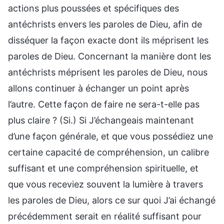
actions plus poussées et spécifiques des
antéchrists envers les paroles de Dieu, afin de
disséquer la façon exacte dont ils méprisent les
paroles de Dieu. Concernant la manière dont les
antéchrists méprisent les paroles de Dieu, nous
allons continuer à échanger un point après
l’autre. Cette façon de faire ne sera-t-elle pas
plus claire ? (Si.) Si J’échangeais maintenant
d’une façon générale, et que vous possédiez une
certaine capacité de compréhension, un calibre
suffisant et une compréhension spirituelle, et
que vous receviez souvent la lumière à travers
les paroles de Dieu, alors ce sur quoi J’ai échangé
précédemment serait en réalité suffisant pour