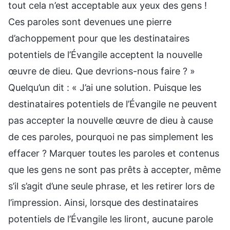
tout cela n’est acceptable aux yeux des gens !
Ces paroles sont devenues une pierre
d’achoppement pour que les destinataires
potentiels de l’Évangile acceptent la nouvelle
œuvre de dieu. Que devrions-nous faire ? »
Quelqu’un dit : « J’ai une solution. Puisque les
destinataires potentiels de l’Évangile ne peuvent
pas accepter la nouvelle œuvre de dieu à cause
de ces paroles, pourquoi ne pas simplement les
effacer ? Marquer toutes les paroles et contenus
que les gens ne sont pas prêts à accepter, même
s’il s’agit d’une seule phrase, et les retirer lors de
l’impression. Ainsi, lorsque des destinataires
potentiels de l’Évangile les liront, aucune parole