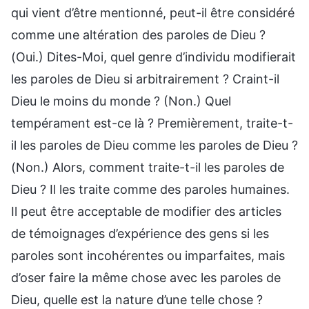
qui vient d’être mentionné, peut-il être considéré
comme une altération des paroles de Dieu ?
(Oui.) Dites-Moi, quel genre d’individu modifierait
les paroles de Dieu si arbitrairement ? Craint-il
Dieu le moins du monde ? (Non.) Quel
tempérament est-ce là ? Premièrement, traite-t-
il les paroles de Dieu comme les paroles de Dieu ?
(Non.) Alors, comment traite-t-il les paroles de
Dieu ? Il les traite comme des paroles humaines.
Il peut être acceptable de modifier des articles
de témoignages d’expérience des gens si les
paroles sont incohérentes ou imparfaites, mais
d’oser faire la même chose avec les paroles de
Dieu, quelle est la nature d’une telle chose ?