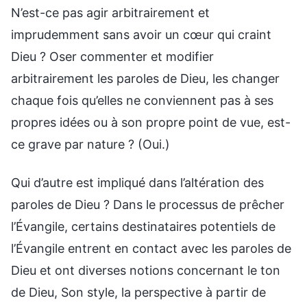
N’est-ce pas agir arbitrairement et
imprudemment sans avoir un cœur qui craint
Dieu ? Oser commenter et modifier
arbitrairement les paroles de Dieu, les changer
chaque fois qu’elles ne conviennent pas à ses
propres idées ou à son propre point de vue, est-
ce grave par nature ? (Oui.)
Qui d’autre est impliqué dans l’altération des
paroles de Dieu ? Dans le processus de prêcher
l’Évangile, certains destinataires potentiels de
l’Évangile entrent en contact avec les paroles de
Dieu et ont diverses notions concernant le ton
de Dieu, Son style, la perspective à partir de