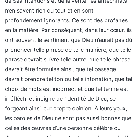
de Ses intentions et de la vérité, les antéchrists
n’en savent rien du tout et en sont
profondément ignorants. Ce sont des profanes
en la matière. Par conséquent, dans leur cœur, ils
ont souvent le sentiment que Dieu n’aurait pas dû
prononcer telle phrase de telle manière, que telle
phrase devrait suivre telle autre, que telle phrase
devrait être formulée ainsi, que tel passage
devrait prendre tel ton ou telle intonation, que tel
choix de mots est incorrect et que tel terme est
irréfléchi et indigne de l’identité de Dieu, se
forgeant ainsi leur propre opinion. À leurs yeux,
les paroles de Dieu ne sont pas aussi bonnes que
celles des œuvres d’une personne célèbre ou