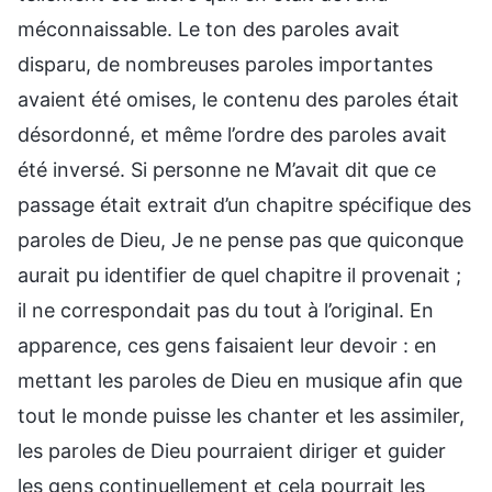
méconnaissable. Le ton des paroles avait
disparu, de nombreuses paroles importantes
avaient été omises, le contenu des paroles était
désordonné, et même l’ordre des paroles avait
été inversé. Si personne ne M’avait dit que ce
passage était extrait d’un chapitre spécifique des
paroles de Dieu, Je ne pense pas que quiconque
aurait pu identifier de quel chapitre il provenait ;
il ne correspondait pas du tout à l’original. En
apparence, ces gens faisaient leur devoir : en
mettant les paroles de Dieu en musique afin que
tout le monde puisse les chanter et les assimiler,
les paroles de Dieu pourraient diriger et guider
les gens continuellement et cela pourrait les