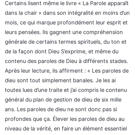
Certains lisent même le livre « La Parole apparaît
dans la chair » dans son intégralité en moins d’un
mois, ce qui marque profondément leur esprit et
leurs pensées. Ils gagnent une compréhension
générale de certains termes spirituels, du ton et
de la façon dont Dieu S’exprime, et même du
contenu des paroles de Dieu à différents stades.
Après leur lecture, ils affirment : « Les paroles de
dieu sont tout simplement banales. Je les ai
toutes lues d’une traite et j’ai compris le contenu
général du plan de gestion de dieu de six mille
ans. Les paroles de dieu ne sont donc pas si
profondes que ça. Élever les paroles de dieu au
niveau de la vérité, en faire un élément essentiel