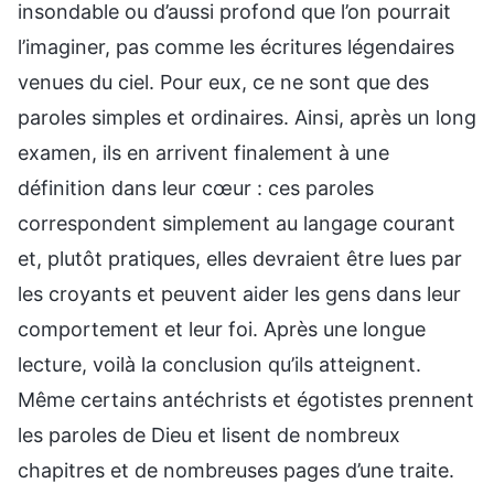
insondable ou d’aussi profond que l’on pourrait
l’imaginer, pas comme les écritures légendaires
venues du ciel. Pour eux, ce ne sont que des
paroles simples et ordinaires. Ainsi, après un long
examen, ils en arrivent finalement à une
définition dans leur cœur : ces paroles
correspondent simplement au langage courant
et, plutôt pratiques, elles devraient être lues par
les croyants et peuvent aider les gens dans leur
comportement et leur foi. Après une longue
lecture, voilà la conclusion qu’ils atteignent.
Même certains antéchrists et égotistes prennent
les paroles de Dieu et lisent de nombreux
chapitres et de nombreuses pages d’une traite.