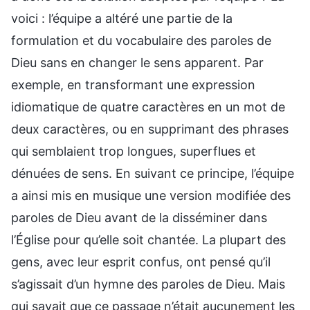
voici : l’équipe a altéré une partie de la
formulation et du vocabulaire des paroles de
Dieu sans en changer le sens apparent. Par
exemple, en transformant une expression
idiomatique de quatre caractères en un mot de
deux caractères, ou en supprimant des phrases
qui semblaient trop longues, superflues et
dénuées de sens. En suivant ce principe, l’équipe
a ainsi mis en musique une version modifiée des
paroles de Dieu avant de la disséminer dans
l’Église pour qu’elle soit chantée. La plupart des
gens, avec leur esprit confus, ont pensé qu’il
s’agissait d’un hymne des paroles de Dieu. Mais
qui savait que ce passage n’était aucunement les