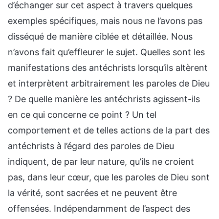
d’échanger sur cet aspect à travers quelques
exemples spécifiques, mais nous ne l’avons pas
disséqué de manière ciblée et détaillée. Nous
n’avons fait qu’effleurer le sujet. Quelles sont les
manifestations des antéchrists lorsqu’ils altèrent
et interprètent arbitrairement les paroles de Dieu
? De quelle manière les antéchrists agissent-ils
en ce qui concerne ce point ? Un tel
comportement et de telles actions de la part des
antéchrists à l’égard des paroles de Dieu
indiquent, de par leur nature, qu’ils ne croient
pas, dans leur cœur, que les paroles de Dieu sont
la vérité, sont sacrées et ne peuvent être
offensées. Indépendamment de l’aspect des