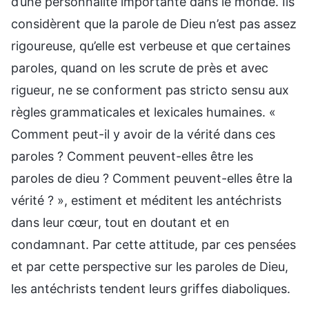
d’une personnalité importante dans le monde. Ils
considèrent que la parole de Dieu n’est pas assez
rigoureuse, qu’elle est verbeuse et que certaines
paroles, quand on les scrute de près et avec
rigueur, ne se conforment pas stricto sensu aux
règles grammaticales et lexicales humaines. «
Comment peut-il y avoir de la vérité dans ces
paroles ? Comment peuvent-elles être les
paroles de dieu ? Comment peuvent-elles être la
vérité ? », estiment et méditent les antéchrists
dans leur cœur, tout en doutant et en
condamnant. Par cette attitude, par ces pensées
et par cette perspective sur les paroles de Dieu,
les antéchrists tendent leurs griffes diaboliques.