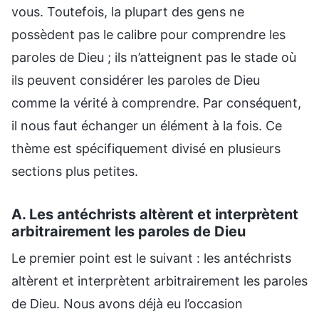
vous. Toutefois, la plupart des gens ne
possèdent pas le calibre pour comprendre les
paroles de Dieu ; ils n’atteignent pas le stade où
ils peuvent considérer les paroles de Dieu
comme la vérité à comprendre. Par conséquent,
il nous faut échanger un élément à la fois. Ce
thème est spécifiquement divisé en plusieurs
sections plus petites.
A. Les antéchrists altèrent et interprètent
arbitrairement les paroles de Dieu
Le premier point est le suivant : les antéchrists
altèrent et interprètent arbitrairement les paroles
de Dieu. Nous avons déjà eu l’occasion