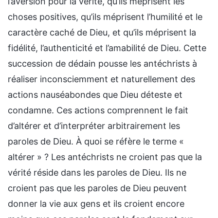
l’aversion pour la vérité, qu’ils méprisent les
choses positives, qu’ils méprisent l’humilité et le
caractère caché de Dieu, et qu’ils méprisent la
fidélité, l’authenticité et l’amabilité de Dieu. Cette
succession de dédain pousse les antéchrists à
réaliser inconsciemment et naturellement des
actions nauséabondes que Dieu déteste et
condamne. Ces actions comprennent le fait
d’altérer et d’interpréter arbitrairement les
paroles de Dieu. À quoi se réfère le terme «
altérer » ? Les antéchrists ne croient pas que la
vérité réside dans les paroles de Dieu. Ils ne
croient pas que les paroles de Dieu peuvent
donner la vie aux gens et ils croient encore