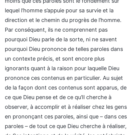
moins que ces paroles sont le fondement sur
lequel l’homme s’appuie pour sa survie et la
direction et le chemin du progrès de l’homme.
Par conséquent, ils ne comprennent pas
pourquoi Dieu parle de la sorte, ni ne savent
pourquoi Dieu prononce de telles paroles dans
un contexte précis, et sont encore plus
ignorants quant à la raison pour laquelle Dieu
prononce ces contenus en particulier. Au sujet
de la façon dont ces contenus sont apparus, de
ce que Dieu pense et de ce qu’Il cherche à
observer, à accomplir et à réaliser chez les gens
en prononçant ces paroles, ainsi que – dans ces
paroles – de tout ce que Dieu cherche à réaliser,