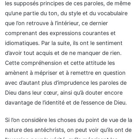
les supposés principes de ces paroles, de même
qu’une partie du ton, du style et du vocabulaire
que l’on retrouve à l’intérieur, ce dernier
comprenant des expressions courantes et
idiomatiques. Par la suite, ils ont le sentiment
d’avoir tout acquis et de ne manquer de rien.
Cette compréhension et cette attitude les
amènent à mépriser et à remettre en question
avec d’autant plus d’imprudence les paroles de
Dieu dans leur cœur, ainsi qu’à douter encore
davantage de l’identité et de l’essence de Dieu.
Si l’on considère les choses du point de vue de la
nature des antéchrists, on peut voir qu’ils ont de