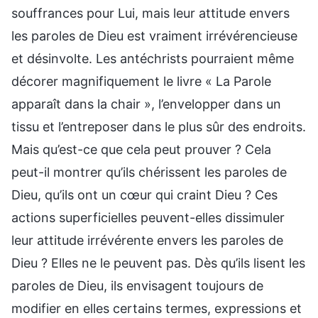
souffrances pour Lui, mais leur attitude envers
les paroles de Dieu est vraiment irrévérencieuse
et désinvolte. Les antéchrists pourraient même
décorer magnifiquement le livre « La Parole
apparaît dans la chair », l’envelopper dans un
tissu et l’entreposer dans le plus sûr des endroits.
Mais qu’est-ce que cela peut prouver ? Cela
peut-il montrer qu’ils chérissent les paroles de
Dieu, qu’ils ont un cœur qui craint Dieu ? Ces
actions superficielles peuvent-elles dissimuler
leur attitude irrévérente envers les paroles de
Dieu ? Elles ne le peuvent pas. Dès qu’ils lisent les
paroles de Dieu, ils envisagent toujours de
modifier en elles certains termes, expressions et