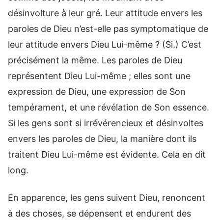
désinvolture à leur gré. Leur attitude envers les
paroles de Dieu n’est-elle pas symptomatique de
leur attitude envers Dieu Lui-même ? (Si.) C’est
précisément la même. Les paroles de Dieu
représentent Dieu Lui-même ; elles sont une
expression de Dieu, une expression de Son
tempérament, et une révélation de Son essence.
Si les gens sont si irrévérencieux et désinvoltes
envers les paroles de Dieu, la manière dont ils
traitent Dieu Lui-même est évidente. Cela en dit
long.
En apparence, les gens suivent Dieu, renoncent
à des choses, se dépensent et endurent des