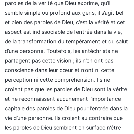
paroles de la vérité que Dieu exprime, qu’il
semble simple ou profond aux gens, il s’agit bel
et bien des paroles de Dieu, c’est la vérité et cet
aspect est indissociable de l’entrée dans la vie,
de la transformation du tempérament et du salut
d’une personne. Toutefois, les antéchrists ne
partagent pas cette vision ; ils n’en ont pas
conscience dans leur cœur et n’ont ni cette
perception ni cette compréhension. Ils ne
croient pas que les paroles de Dieu sont la vérité
et ne reconnaissent aucunement l’importance
capitale des paroles de Dieu pour l’entrée dans la
vie d’une personne. Ils croient au contraire que
les paroles de Dieu semblent en surface n’être