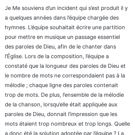
Je Me souviens d’un incident qui s’est produit il y
a quelques années dans l’équipe chargée des
hymnes. L’équipe souhaitait écrire une partition
pour mettre en musique un passage essentiel
des paroles de Dieu, afin de le chanter dans
l’Église. Lors de la composition, l’équipe a
constaté que la longueur des paroles de Dieu et
le nombre de mots ne correspondaient pas à la
mélodie ; chaque ligne des paroles contenait
trop de mots. De plus, l’ensemble de la mélodie
de la chanson, lorsqu’elle était appliquée aux
paroles de Dieu, donnait l’impression que les
mots étaient trop nombreux et trop longs. Quelle
a donc été la solution adoptée par l’équipe ? La