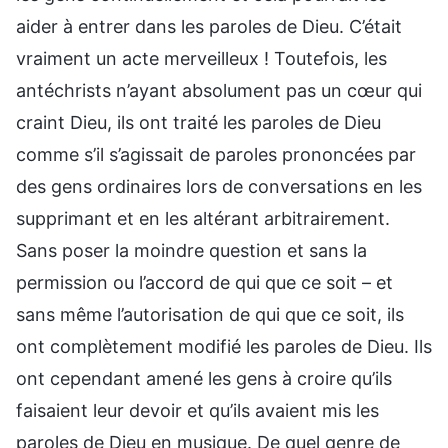
aider à entrer dans les paroles de Dieu. C’était
vraiment un acte merveilleux ! Toutefois, les
antéchrists n’ayant absolument pas un cœur qui
craint Dieu, ils ont traité les paroles de Dieu
comme s’il s’agissait de paroles prononcées par
des gens ordinaires lors de conversations en les
supprimant et en les altérant arbitrairement.
Sans poser la moindre question et sans la
permission ou l’accord de qui que ce soit – et
sans même l’autorisation de qui que ce soit, ils
ont complètement modifié les paroles de Dieu. Ils
ont cependant amené les gens à croire qu’ils
faisaient leur devoir et qu’ils avaient mis les
paroles de Dieu en musique. De quel genre de