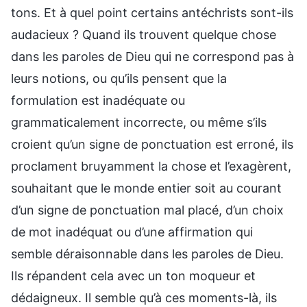
tons. Et à quel point certains antéchrists sont-ils
audacieux ? Quand ils trouvent quelque chose
dans les paroles de Dieu qui ne correspond pas à
leurs notions, ou qu’ils pensent que la
formulation est inadéquate ou
grammaticalement incorrecte, ou même s’ils
croient qu’un signe de ponctuation est erroné, ils
proclament bruyamment la chose et l’exagèrent,
souhaitant que le monde entier soit au courant
d’un signe de ponctuation mal placé, d’un choix
de mot inadéquat ou d’une affirmation qui
semble déraisonnable dans les paroles de Dieu.
Ils répandent cela avec un ton moqueur et
dédaigneux. Il semble qu’à ces moments-là, ils