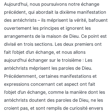
Aujourd’hui, nous poursuivons notre échange
précédent, qui abordait la dixième manifestation
des antéchrists – ils méprisent la vérité, bafouent
ouvertement les principes et ignorent les
arrangements de la maison de Dieu. Ce point est
divisé en trois sections. Les deux premiers ont
fait l’objet d’un échange, et nous allons
aujourd’hui échanger sur le troisième : Les
antéchrists méprisent les paroles de Dieu.
Précédemment, certaines manifestations et
expressions concernant cet aspect ont fait
l’objet d’un échange, comme la manière dont les
antéchrists doutent des paroles de Dieu, ne les
croient pas, et sont remplis de curiosité envers