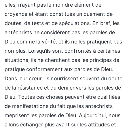
elles, n’ayant pas le moindre élément de
croyance et étant constitués uniquement de
doutes, de tests et de spéculations. En bref, les
antéchrists ne considèrent pas les paroles de
Dieu comme la vérité, et ils ne les pratiquent pas
non plus. Lorsqu’ils sont confrontés à certaines
situations, ils ne cherchent pas les principes de
pratique conformément aux paroles de Dieu.
Dans leur cœur, ils nourrissent souvent du doute,
de la résistance et du déni envers les paroles de
Dieu. Toutes ces choses peuvent être qualifiées
de manifestations du fait que les antéchrists
méprisent les paroles de Dieu. Aujourd’hui, nous
allons échanger plus avant sur les attitudes et