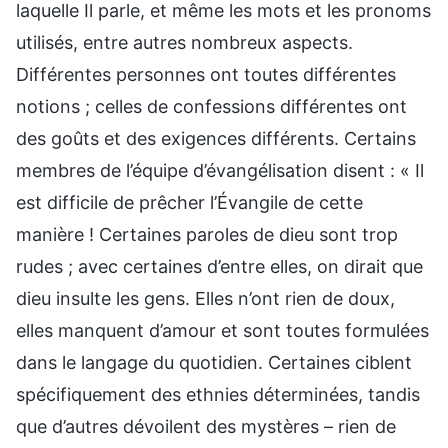
laquelle Il parle, et même les mots et les pronoms
utilisés, entre autres nombreux aspects.
Différentes personnes ont toutes différentes
notions ; celles de confessions différentes ont
des goûts et des exigences différents. Certains
membres de l’équipe d’évangélisation disent : « Il
est difficile de prêcher l’Évangile de cette
manière ! Certaines paroles de dieu sont trop
rudes ; avec certaines d’entre elles, on dirait que
dieu insulte les gens. Elles n’ont rien de doux,
elles manquent d’amour et sont toutes formulées
dans le langage du quotidien. Certaines ciblent
spécifiquement des ethnies déterminées, tandis
que d’autres dévoilent des mystères – rien de