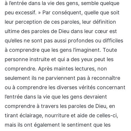
à l’entrée dans la vie des gens, semble quelque
peu excessif. » Par conséquent, quelle que soit
leur perception de ces paroles, leur définition
ultime des paroles de Dieu dans leur cœur est
qu’elles ne sont pas aussi profondes ou difficiles
à comprendre que les gens l’imaginent. Toute
personne instruite et qui a des yeux peut les
comprendre. Après maintes lectures, non
seulement ils ne parviennent pas à reconnaître
ou à comprendre les diverses vérités concernant
l’entrée dans la vie que les gens devraient
comprendre à travers les paroles de Dieu, en
tirant éclairage, nourriture et aide de celles-ci,
mais ils ont également le sentiment que les