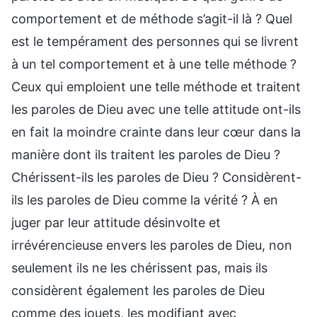
comportement et de méthode s’agit-il là ? Quel
est le tempérament des personnes qui se livrent
à un tel comportement et à une telle méthode ?
Ceux qui emploient une telle méthode et traitent
les paroles de Dieu avec une telle attitude ont-ils
en fait la moindre crainte dans leur cœur dans la
manière dont ils traitent les paroles de Dieu ?
Chérissent-ils les paroles de Dieu ? Considèrent-
ils les paroles de Dieu comme la vérité ? À en
juger par leur attitude désinvolte et
irrévérencieuse envers les paroles de Dieu, non
seulement ils ne les chérissent pas, mais ils
considèrent également les paroles de Dieu
comme des jouets, les modifiant avec