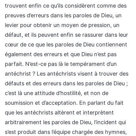
trouvent enfin ce qu’ils considèrent comme des
preuves d’erreurs dans les paroles de Dieu, un
levier pour obtenir un moyen de pression, un
défaut, et ils peuvent enfin se rassurer dans leur
cœur de ce que les paroles de Dieu contiennent
également des erreurs et que Dieu n’est pas
parfait. N’est-ce pas là le tempérament d’un
antéchrist ? Les antéchrists visent à trouver des
défauts et des erreurs dans les paroles de Dieu ;
c’est là une attitude d’hostilité, et non de
soumission et d’acceptation. En parlant du fait
que les antéchrists altèrent et interprètent
arbitrairement les paroles de Dieu, l’incident qui
s’est produit dans l’équipe chargée des hymnes,